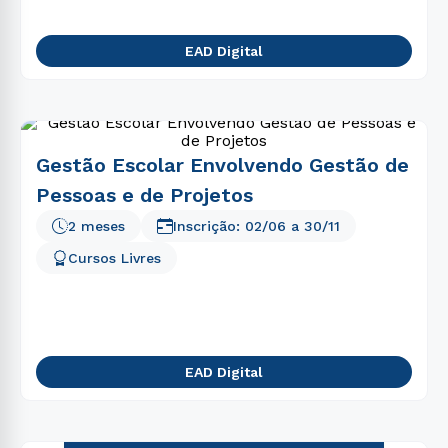
EAD Digital
Gestão Escolar Envolvendo Gestão de
Pessoas e de Projetos
2 meses
Inscrição:
02/06
a
30/11
Cursos Livres
EAD Digital