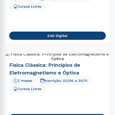
Cursos Livres
EAD Digital
Física Clássica: Princípios de
Eletromagnetismo e Óptica
2 meses
Inscrição:
02/06
a
30/11
Cursos Livres