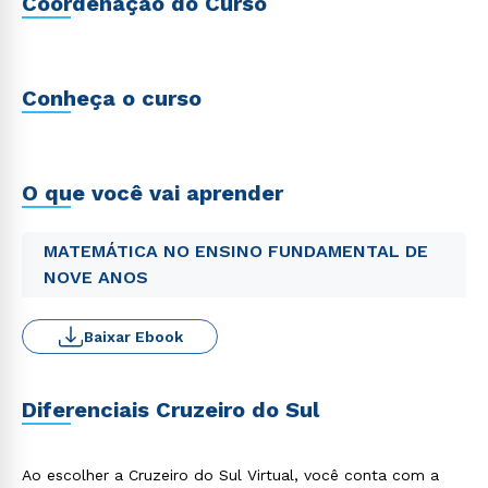
Coordenação do Curso
Conheça o curso
O que você vai aprender
MATEMÁTICA NO ENSINO FUNDAMENTAL DE
NOVE ANOS
Baixar Ebook
Diferenciais Cruzeiro do Sul
Ao escolher a Cruzeiro do Sul Virtual, você conta com a