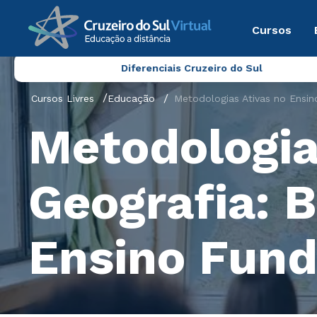
Cursos
Diferenciais Cruzeiro do Sul
Cursos Livres
Educação
Metodologias Ativas no Ensin
Metodologia
Geografia: 
Ensino Fun