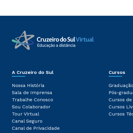
A Cruzeiro do Sul
Cursos
Nossa História
Graduaçã
Sala de Imprensa
Pós-gradu
Trabalhe Conosco
Cursos de
Sou Colaborador
Cursos Liv
Tour Virtual
Cursos Té
Canal Seguro
Canal de Privacidade