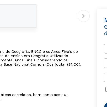
ino de Geografia: BNCC e os Anos Finais do
ca de ensino em Geografia utilizando
mental Anos Finais, considerando os
ela Base Nacional Comum Curricular (BNCC),
m áreas correlatas, bem como aos que
.