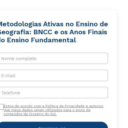
Metodologias Ativas no Ensino de
Geografia: BNCC e os Anos Finais
do Ensino Fundamental
Nome completo
E-mail
Telefone
Estou de acordo com a Política de Privacidade e autorizo
que meus dados sejam utilizados para o envio de
conteúdos da Cruzeiro do Sul.