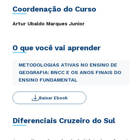
Coordenação do Curso
Artur Ubaldo Marques Junior
O que você vai aprender
METODOLOGIAS ATIVAS NO ENSINO DE
GEOGRAFIA: BNCC E OS ANOS FINAIS DO
ENSINO FUNDAMENTAL
Baixar Ebook
Diferenciais Cruzeiro do Sul