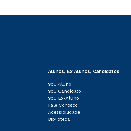
Alunos, Ex Alunos, Candidatos
Sou Aluno
Sou Candidato
Sou Ex-Aluno
Fale Conosco
Acessibilidade
Biblioteca