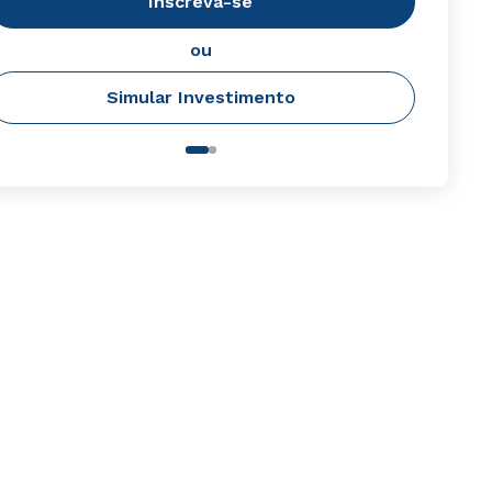
Inscreva-se
ou
Simular Investimento