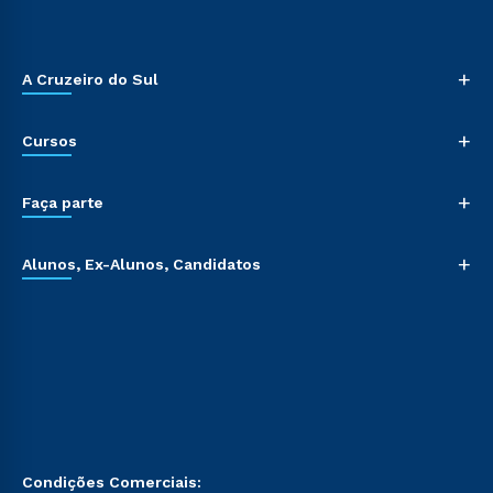
+
A Cruzeiro do Sul
+
Cursos
+
Faça parte
+
Alunos, Ex-Alunos, Candidatos
Condições Comerciais: