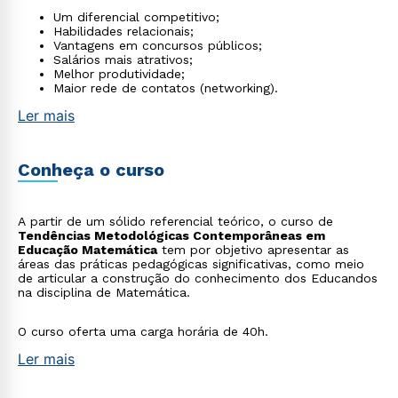
Um diferencial competitivo;
Habilidades relacionais;
Vantagens em concursos públicos;
Salários mais atrativos;
Melhor produtividade;
Maior rede de contatos (networking).
Ler mais
Conheça o curso
A partir de um sólido referencial teórico, o curso de
Tendências Metodológicas Contemporâneas em
Educação Matemática
tem por objetivo apresentar as
áreas das práticas pedagógicas significativas, como meio
de articular a construção do conhecimento dos Educandos
na disciplina de Matemática.
O curso oferta uma carga horária de 40h.
Ler mais