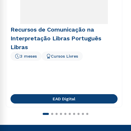
Recursos de Comunicação na
Interpretação Libras Português
Libras
3 meses
Cursos Livres
EAD Digital