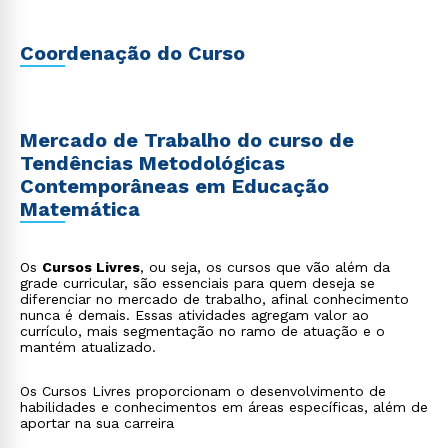
Coordenação do Curso
Mercado de Trabalho do curso de
Tendências Metodológicas
Contemporâneas em Educação
Matemática
Os
Cursos Livres
, ou seja, os cursos que vão além da
grade curricular, são essenciais para quem deseja se
diferenciar no mercado de trabalho, afinal conhecimento
nunca é demais. Essas atividades agregam valor ao
currículo, mais segmentação no ramo de atuação e o
mantém atualizado.
Os Cursos Livres proporcionam o desenvolvimento de
habilidades e conhecimentos em áreas específicas, além de
aportar na sua carreira