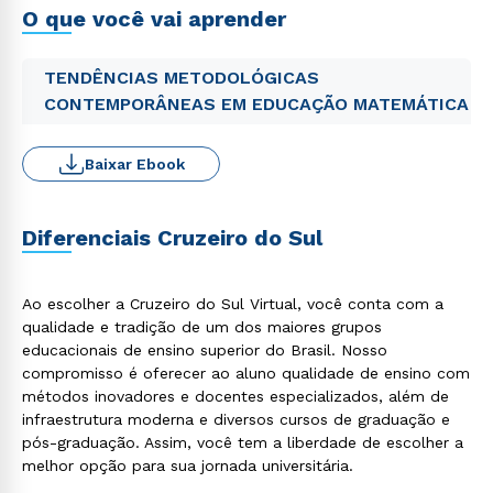
O que você vai aprender
TENDÊNCIAS METODOLÓGICAS
CONTEMPORÂNEAS EM EDUCAÇÃO MATEMÁTICA
Baixar Ebook
Diferenciais Cruzeiro do Sul
Ao escolher a Cruzeiro do Sul Virtual, você conta com a
qualidade e tradição de um dos maiores grupos
educacionais de ensino superior do Brasil. Nosso
compromisso é oferecer ao aluno qualidade de ensino com
métodos inovadores e docentes especializados, além de
infraestrutura moderna e diversos cursos de graduação e
pós-graduação. Assim, você tem a liberdade de escolher a
melhor opção para sua jornada universitária.