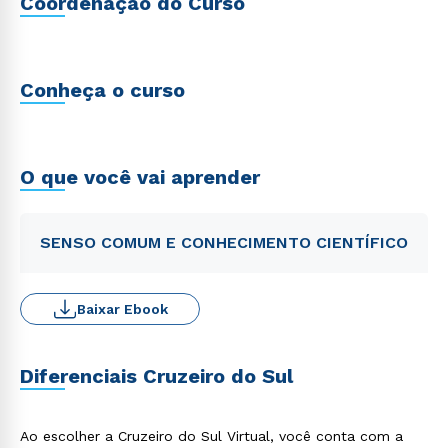
Coordenação do Curso
Conheça o curso
O que você vai aprender
SENSO COMUM E CONHECIMENTO CIENTÍFICO
Baixar Ebook
Diferenciais Cruzeiro do Sul
Ao escolher a Cruzeiro do Sul Virtual, você conta com a