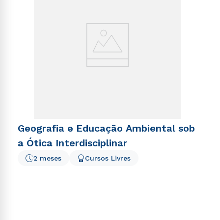
Geografia e Educação Ambiental sob
a Ótica Interdisciplinar
2 meses
Cursos Livres