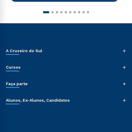
+
A Cruzeiro do Sul
+
Cursos
+
Faça parte
+
Alunos, Ex-Alunos, Candidatos