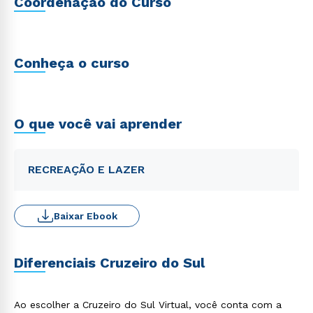
Coordenação do Curso
Conheça o curso
O que você vai aprender
RECREAÇÃO E LAZER
Baixar Ebook
Diferenciais Cruzeiro do Sul
Ao escolher a Cruzeiro do Sul Virtual, você conta com a