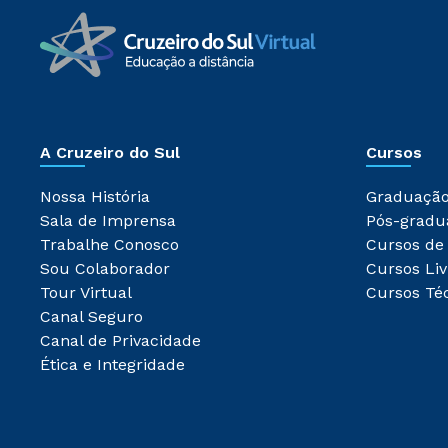
A Cruzeiro do Sul
Cursos
Nossa História
Graduaçã
Sala de Imprensa
Pós-gradu
Trabalhe Conosco
Cursos de
Sou Colaborador
Cursos Liv
Tour Virtual
Cursos Té
Canal Seguro
Canal de Privacidade
Ética e Integridade