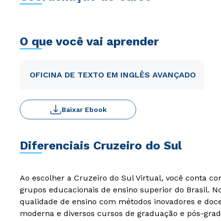
O que você vai aprender
OFICINA DE TEXTO EM INGLÊS AVANÇADO
Baixar Ebook
Diferenciais Cruzeiro do Sul
Ao escolher a Cruzeiro do Sul Virtual, você conta c
grupos educacionais de ensino superior do Brasil. 
qualidade de ensino com métodos inovadores e docen
moderna e diversos cursos de graduação e pós-grad