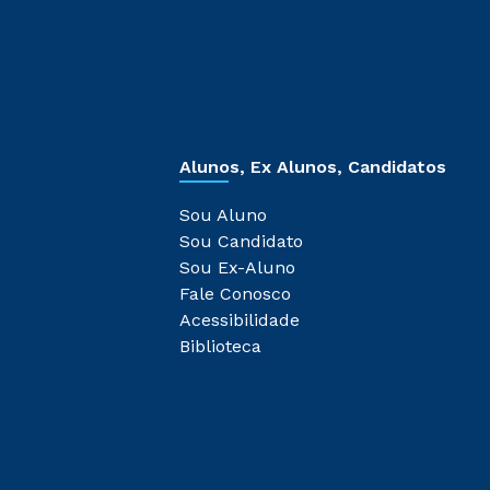
Alunos, Ex Alunos, Candidatos
Sou Aluno
Sou Candidato
Sou Ex-Aluno
Fale Conosco
Acessibilidade
Biblioteca