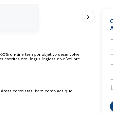
100% on-line tem por objetivo desenvolver
 escritos em língua inglesa no nível pré-
m áreas correlatas, bem como aos que
.