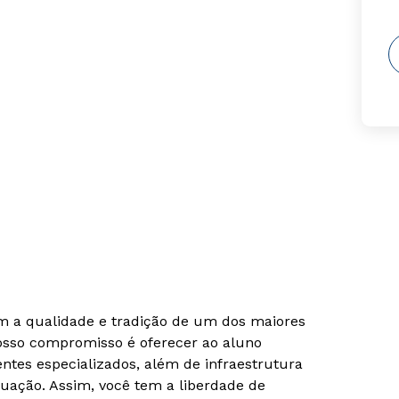
om a qualidade e tradição de um dos maiores
Nosso compromisso é oferecer ao aluno
tes especializados, além de infraestrutura
uação. Assim, você tem a liberdade de