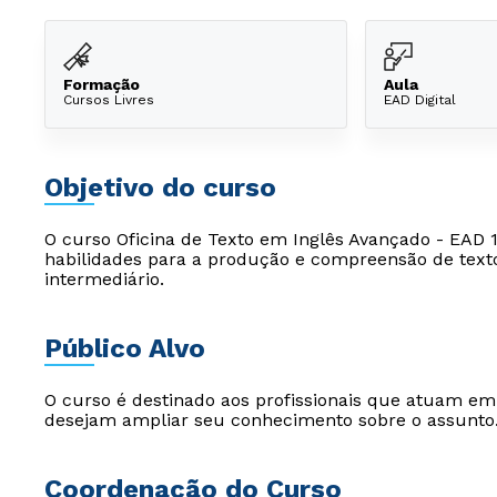
Formação
Aula
Cursos Livres
EAD Digital
Objetivo do curso
O curso Oficina de Texto em Inglês Avançado - EAD 
habilidades para a produção e compreensão de textos
intermediário.
Público Alvo
O curso é destinado aos profissionais que atuam e
desejam ampliar seu conhecimento sobre o assunto
Coordenação do Curso