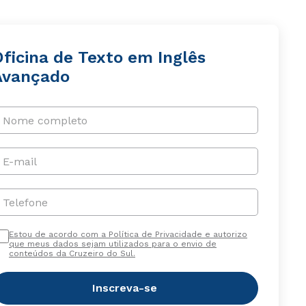
Oficina de Texto em Inglês
Avançado
Nome completo
E-mail
Telefone
Estou de acordo com a Política de Privacidade e autorizo
que meus dados sejam utilizados para o envio de
conteúdos da Cruzeiro do Sul.
Inscreva-se