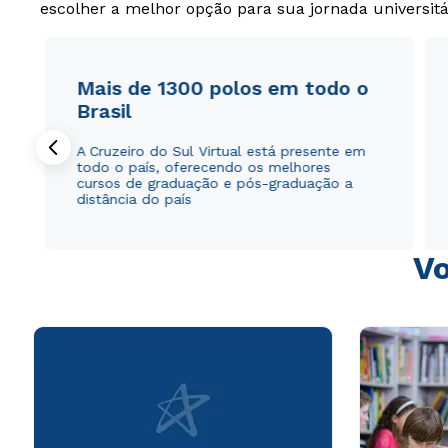
escolher a melhor opção para sua jornada universitá
Mais de 1300 polos em todo o
Brasil
A Cruzeiro do Sul Virtual está presente em
todo o país, oferecendo os melhores
cursos de graduação e pós-graduação a
distância do país
Vo