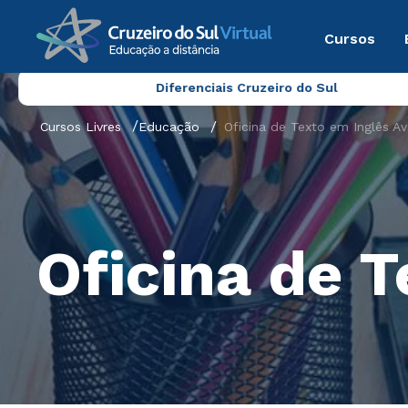
Cursos
Diferenciais Cruzeiro do Sul
Cursos Livres
Educação
Oficina de Texto em Inglês A
Oficina de 