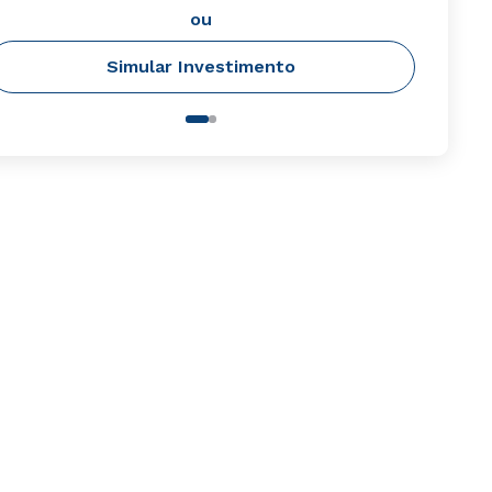
ou
Simular Investimento