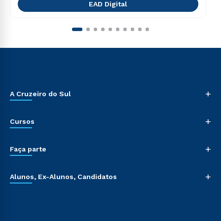
EAD Digital
+
A Cruzeiro do Sul
+
Cursos
+
Faça parte
+
Alunos, Ex-Alunos, Candidatos