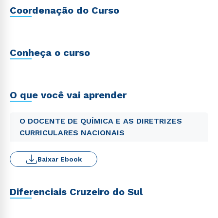
Coordenação do Curso
Conheça o curso
O que você vai aprender
O DOCENTE DE QUÍMICA E AS DIRETRIZES
CURRICULARES NACIONAIS
Baixar Ebook
Diferenciais Cruzeiro do Sul