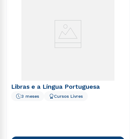
Libras e a Língua Portuguesa
3 meses
Cursos Livres