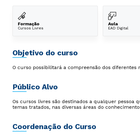
Formação
Aula
Cursos Livres
EAD Digital
Objetivo do curso
O curso possibilitará a compreensão dos diferentes 
Público Alvo
Os cursos livres são destinados a qualquer pessoa q
temas tratados, nas diversas áreas do conhecimento
Coordenação do Curso