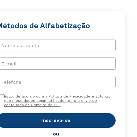
Métodos de Alfabetização
Nome completo
E-mail
Telefone
Estou de acordo com a Política de Privacidade e autorizo
que meus dados sejam utilizados para o envio de
conteúdos da Cruzeiro do Sul.
Inscreva-se
ou