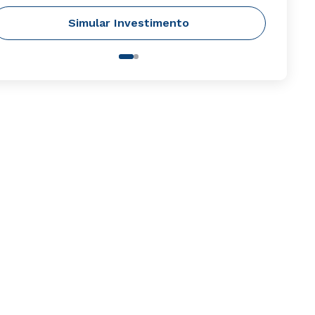
Simular Investimento