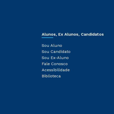
Alunos, Ex Alunos, Candidatos
Sou Aluno
Sou Candidato
Sou Ex-Aluno
Fale Conosco
Acessibilidade
Biblioteca