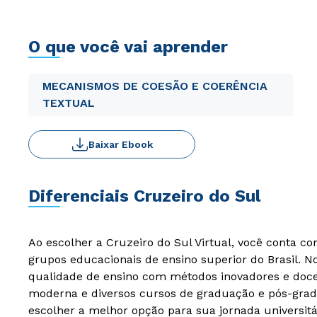
O que você vai aprender
MECANISMOS DE COESÃO E COERÊNCIA
TEXTUAL
Baixar Ebook
Diferenciais Cruzeiro do Sul
Ao escolher a Cruzeiro do Sul Virtual, você conta c
grupos educacionais de ensino superior do Brasil. 
qualidade de ensino com métodos inovadores e docen
moderna e diversos cursos de graduação e pós-grad
escolher a melhor opção para sua jornada universitá