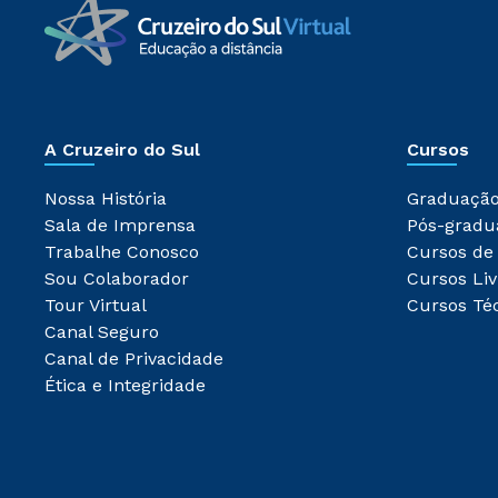
A Cruzeiro do Sul
Cursos
Nossa História
Graduaçã
Sala de Imprensa
Pós-gradu
Trabalhe Conosco
Cursos de
Sou Colaborador
Cursos Liv
Tour Virtual
Cursos Té
Canal Seguro
Canal de Privacidade
Ética e Integridade