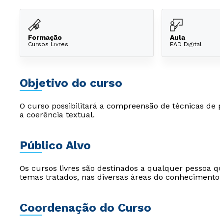
Formação
Aula
Cursos Livres
EAD Digital
Objetivo do curso
O curso possibilitará a compreensão de técnicas de
a coerência textual.
Público Alvo
Os cursos livres são destinados a qualquer pessoa q
temas tratados, nas diversas áreas do conhecimento
Coordenação do Curso