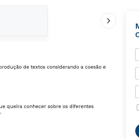
 produção de textos considerando a coesão e
ue queira conhecer sobre os diferentes
.