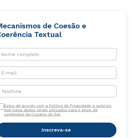
Mecanismos de Coesão e
Coerência Textual
Nome completo
E-mail
Telefone
Estou de acordo com a Política de Privacidade e autorizo
que meus dados sejam utilizados para o envio de
conteúdos da Cruzeiro do Sul.
Inscreva-se