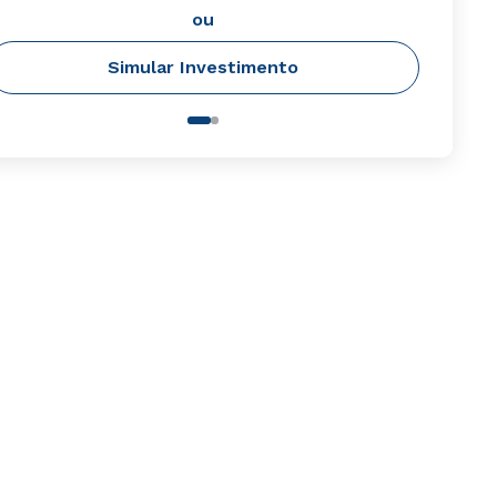
ou
Simular Investimento