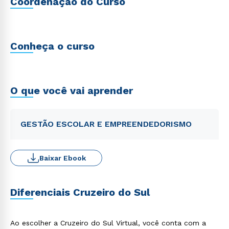
Coordenação do Curso
Conheça o curso
O que você vai aprender
GESTÃO ESCOLAR E EMPREENDEDORISMO
Baixar Ebook
Diferenciais Cruzeiro do Sul
Ao escolher a Cruzeiro do Sul Virtual, você conta com a