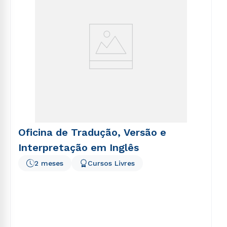
Oficina de Tradução, Versão e
Interpretação em Inglês
2 meses
Cursos Livres