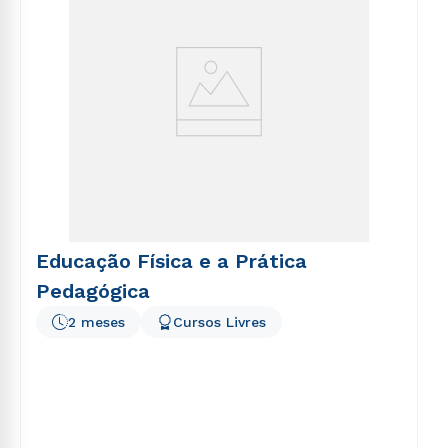
Educação Física e a Prática
Pedagógica
2 meses
Cursos Livres