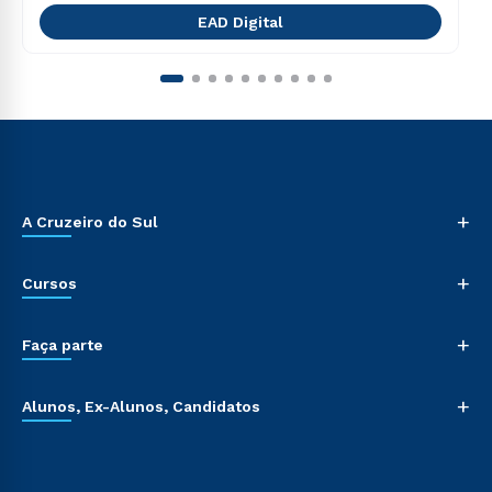
EAD Digital
+
A Cruzeiro do Sul
+
Cursos
+
Faça parte
+
Alunos, Ex-Alunos, Candidatos