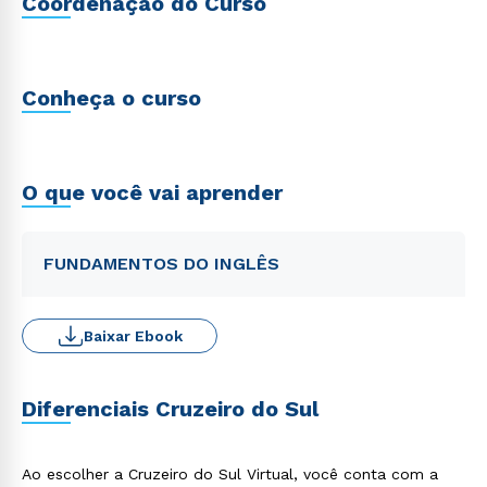
Coordenação do Curso
Conheça o curso
O que você vai aprender
FUNDAMENTOS DO INGLÊS
Baixar Ebook
Diferenciais Cruzeiro do Sul
Ao escolher a Cruzeiro do Sul Virtual, você conta com a