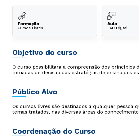
Formação
Aula
Cursos Livres
EAD Digital
Objetivo do curso
O curso possibilitará a compreensão dos princípios 
tomadas de decisão das estratégias de ensino dos es
Público Alvo
Os cursos livres são destinados a qualquer pessoa q
temas tratados, nas diversas áreas do conhecimento
Coordenação do Curso