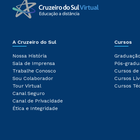
A Cruzeiro do Sul
Cursos
Nossa História
Graduaçã
Sala de Imprensa
Pós-gradu
Trabalhe Conosco
Cursos de
Sou Colaborador
Cursos Liv
Tour Virtual
Cursos Té
Canal Seguro
Canal de Privacidade
Ética e Integridade