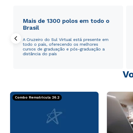
Mais de 1300 polos em todo o
Brasil
A Cruzeiro do Sul Virtual está presente em
todo o país, oferecendo os melhores
cursos de graduação e pós-graduação a
distância do país
Vo
Combo Rematrícula 26.2