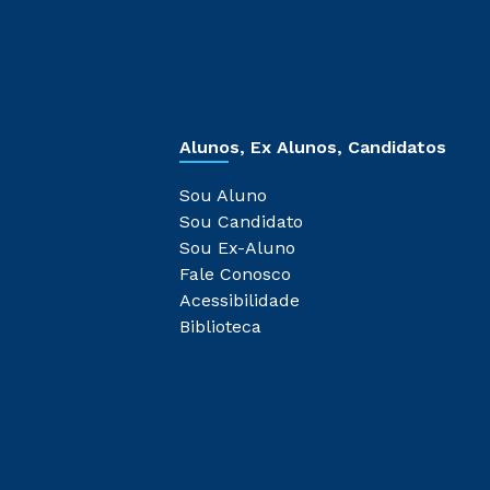
Alunos, Ex Alunos, Candidatos
Sou Aluno
Sou Candidato
Sou Ex-Aluno
Fale Conosco
Acessibilidade
Biblioteca