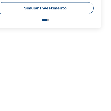
Simular Investimento