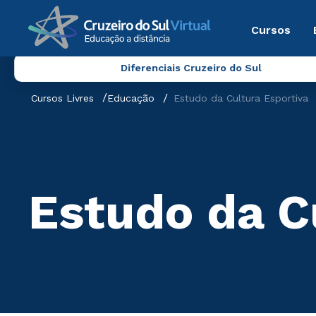
Cursos
Diferenciais Cruzeiro do Sul
Cursos Livres
Educação
Estudo da Cultura Esportiva
Estudo da C