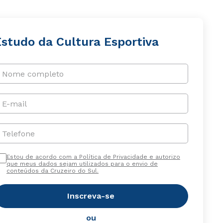
Estudo da Cultura Esportiva
Nome completo
E-mail
Telefone
Estou de acordo com a Política de Privacidade e autorizo
que meus dados sejam utilizados para o envio de
conteúdos da Cruzeiro do Sul.
Inscreva-se
ou