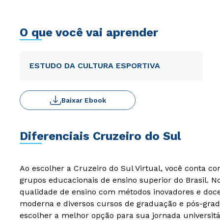
O que você vai aprender
ESTUDO DA CULTURA ESPORTIVA
Baixar Ebook
Diferenciais Cruzeiro do Sul
Ao escolher a Cruzeiro do Sul Virtual, você conta c
grupos educacionais de ensino superior do Brasil. 
qualidade de ensino com métodos inovadores e docen
moderna e diversos cursos de graduação e pós-grad
escolher a melhor opção para sua jornada universitá