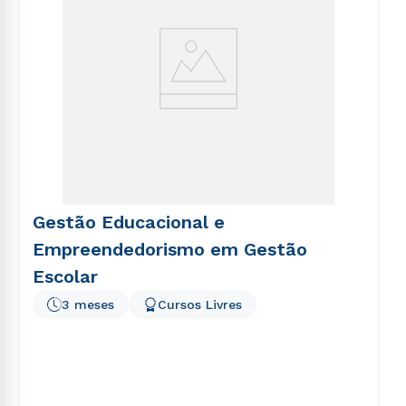
Gestão Educacional e
Empreendedorismo em Gestão
Escolar
3 meses
Cursos Livres