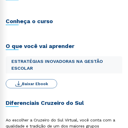
Conheça o curso
O que você vai aprender
ESTRATÉGIAS INOVADORAS NA GESTÃO
ESCOLAR
Baixar Ebook
Diferenciais Cruzeiro do Sul
Ao escolher a Cruzeiro do Sul Virtual, você conta com a
qualidade e tradição de um dos maiores grupos