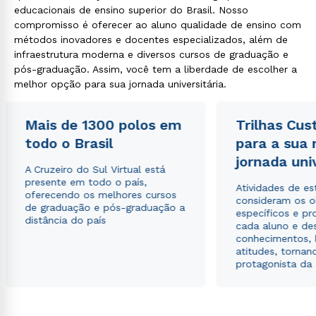
educacionais de ensino superior do Brasil. Nosso
compromisso é oferecer ao aluno qualidade de ensino com
métodos inovadores e docentes especializados, além de
infraestrutura moderna e diversos cursos de graduação e
pós-graduação. Assim, você tem a liberdade de escolher a
melhor opção para sua jornada universitária.
Mais de 1300 polos em
Trilhas Cus
todo o Brasil
para a sua
jornada uni
A Cruzeiro do Sul Virtual está
presente em todo o país,
Atividades de e
oferecendo os melhores cursos
consideram os o
de graduação e pós-graduação a
específicos e pro
distância do país
cada aluno e de
conhecimentos, 
atitudes, tornan
protagonista da