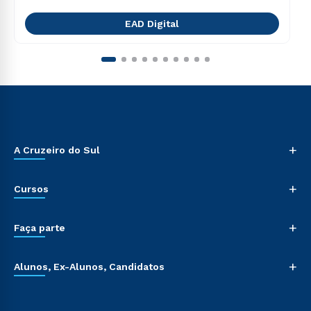
EAD Digital
+
A Cruzeiro do Sul
+
Cursos
+
Faça parte
+
Alunos, Ex-Alunos, Candidatos