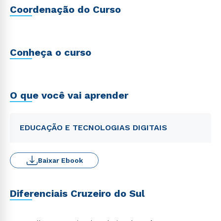
Coordenação do Curso
Conheça o curso
O que você vai aprender
EDUCAÇÃO E TECNOLOGIAS DIGITAIS
Baixar Ebook
Diferenciais Cruzeiro do Sul