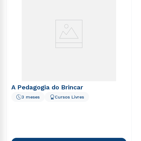
A Pedagogia do Brincar
3 meses
Cursos Livres