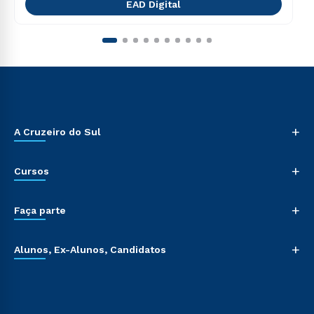
EAD Digital
+
A Cruzeiro do Sul
+
Cursos
+
Faça parte
+
Alunos, Ex-Alunos, Candidatos