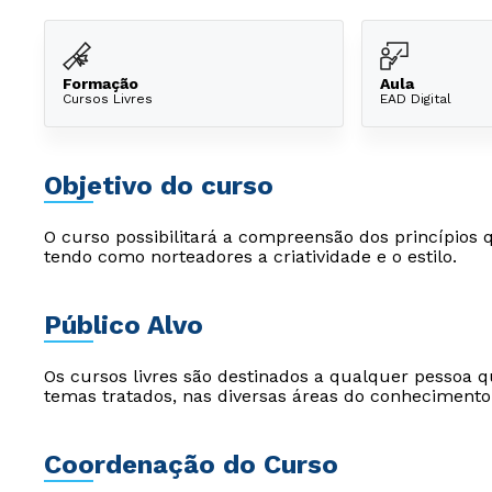
Formação
Aula
Cursos Livres
EAD Digital
Objetivo do curso
O curso possibilitará a compreensão dos princípios 
tendo como norteadores a criatividade e o estilo.
Público Alvo
Os cursos livres são destinados a qualquer pessoa q
temas tratados, nas diversas áreas do conhecimento
Coordenação do Curso