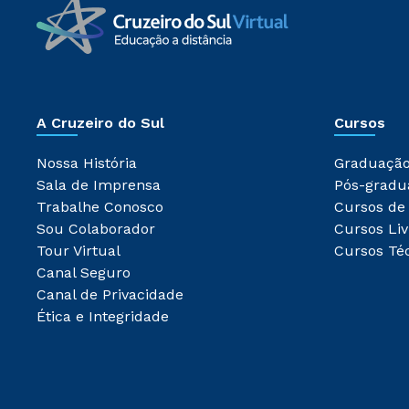
A Cruzeiro do Sul
Cursos
Nossa História
Graduaçã
Sala de Imprensa
Pós-gradu
Trabalhe Conosco
Cursos de
Sou Colaborador
Cursos Liv
Tour Virtual
Cursos Té
Canal Seguro
Canal de Privacidade
Ética e Integridade