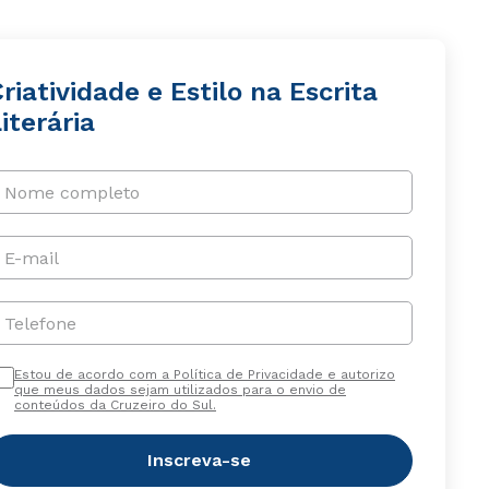
riatividade e Estilo na Escrita
iterária
Nome completo
E-mail
Telefone
Estou de acordo com a Política de Privacidade e autorizo
que meus dados sejam utilizados para o envio de
conteúdos da Cruzeiro do Sul.
Inscreva-se