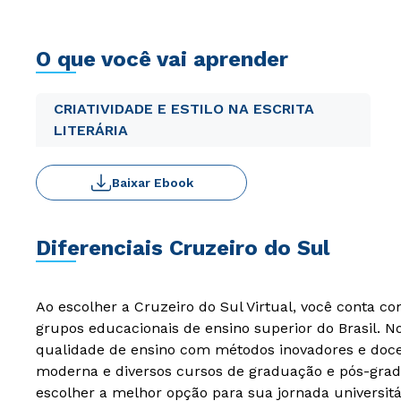
O que você vai aprender
CRIATIVIDADE E ESTILO NA ESCRITA
LITERÁRIA
Baixar Ebook
Diferenciais Cruzeiro do Sul
Ao escolher a Cruzeiro do Sul Virtual, você conta c
grupos educacionais de ensino superior do Brasil. 
qualidade de ensino com métodos inovadores e docen
moderna e diversos cursos de graduação e pós-grad
escolher a melhor opção para sua jornada universitá