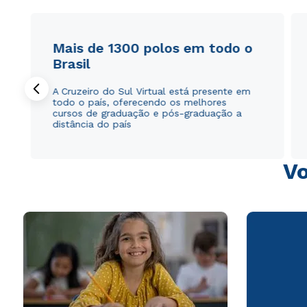
Mais de 1300 polos em todo o
Brasil
A Cruzeiro do Sul Virtual está presente em
todo o país, oferecendo os melhores
cursos de graduação e pós-graduação a
distância do país
Vo