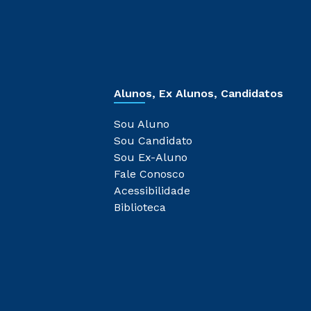
Alunos, Ex Alunos, Candidatos
Sou Aluno
Sou Candidato
Sou Ex-Aluno
Fale Conosco
Acessibilidade
Biblioteca