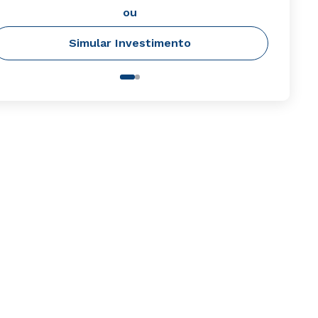
ou
Simular Investimento