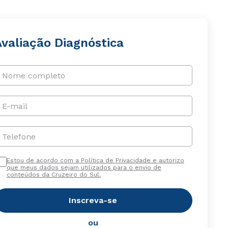
Avaliação Diagnóstica
Nome completo
E-mail
Telefone
Estou de acordo com a Política de Privacidade e autorizo
que meus dados sejam utilizados para o envio de
conteúdos da Cruzeiro do Sul.
Inscreva-se
ou