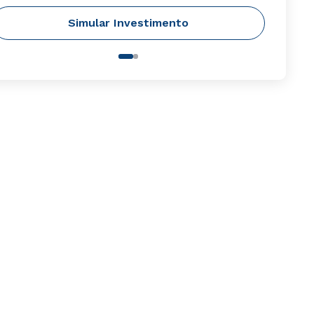
Simular Investimento