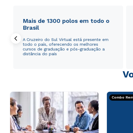
Mais de 1300 polos em todo o
Brasil
A Cruzeiro do Sul Virtual está presente em
todo o país, oferecendo os melhores
cursos de graduação e pós-graduação a
distância do país
Vo
Combo Rema