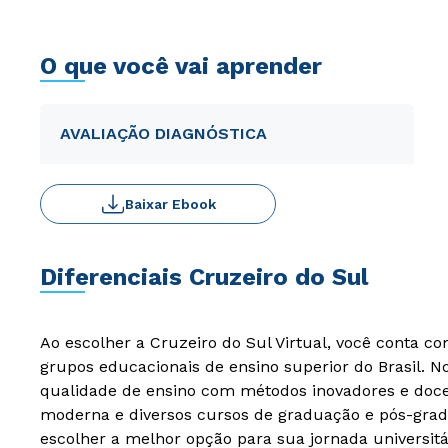
O que você vai aprender
AVALIAÇÃO DIAGNÓSTICA
Baixar Ebook
Diferenciais Cruzeiro do Sul
Ao escolher a Cruzeiro do Sul Virtual, você conta c
grupos educacionais de ensino superior do Brasil. 
qualidade de ensino com métodos inovadores e docen
moderna e diversos cursos de graduação e pós-grad
escolher a melhor opção para sua jornada universitá