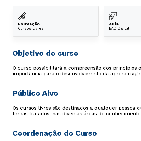
Formação
Aula
Cursos Livres
EAD Digital
Objetivo do curso
O curso possibilitará a compreensão dos princípios 
importãncia para o desenvolviemnto da aprendizag
Público Alvo
Os cursos livres são destinados a qualquer pessoa q
temas tratados, nas diversas áreas do conhecimento
Coordenação do Curso