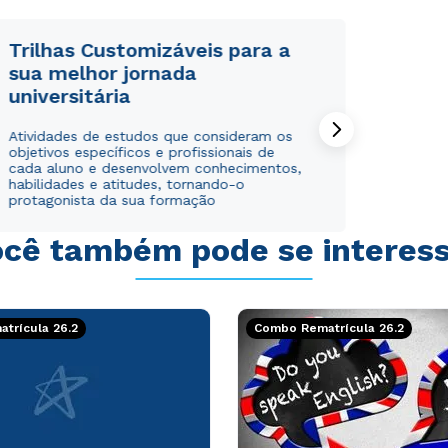
Trilhas Customizáveis para a
sua melhor jornada
universitária
Atividades de estudos que consideram os
objetivos específicos e profissionais de
cada aluno e desenvolvem conhecimentos,
habilidades e atitudes, tornando-o
protagonista da sua formação
cê também pode se interes
trícula 26.2
Combo Rematrícula 26.2