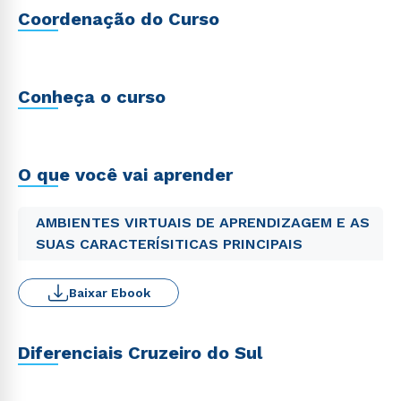
Coordenação do Curso
Conheça o curso
O que você vai aprender
AMBIENTES VIRTUAIS DE APRENDIZAGEM E AS
SUAS CARACTERÍSITICAS PRINCIPAIS
Baixar Ebook
Diferenciais Cruzeiro do Sul