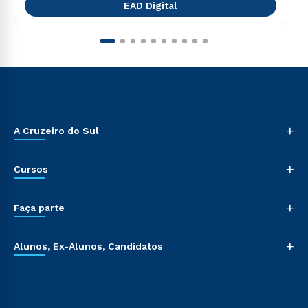
EAD Digital
+
A Cruzeiro do Sul
+
Cursos
+
Faça parte
+
Alunos, Ex-Alunos, Candidatos