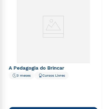
A Pedagogia do Brincar
3 meses
Cursos Livres