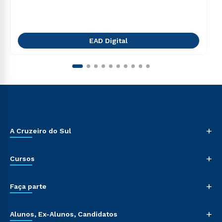
EAD Digital
+
A Cruzeiro do Sul
+
Cursos
+
Faça parte
+
Alunos, Ex-Alunos, Candidatos