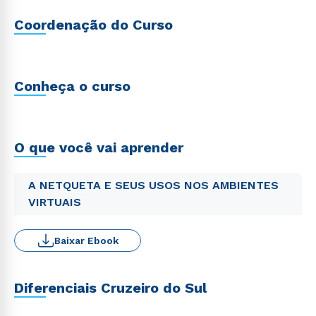
Coordenação do Curso
Conheça o curso
O que você vai aprender
A NETQUETA E SEUS USOS NOS AMBIENTES
VIRTUAIS
Baixar Ebook
Diferenciais Cruzeiro do Sul