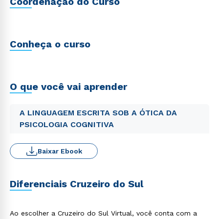
Coordenação do Curso
Conheça o curso
O que você vai aprender
A LINGUAGEM ESCRITA SOB A ÓTICA DA
PSICOLOGIA COGNITIVA
Baixar Ebook
Diferenciais Cruzeiro do Sul
Ao escolher a Cruzeiro do Sul Virtual, você conta com a