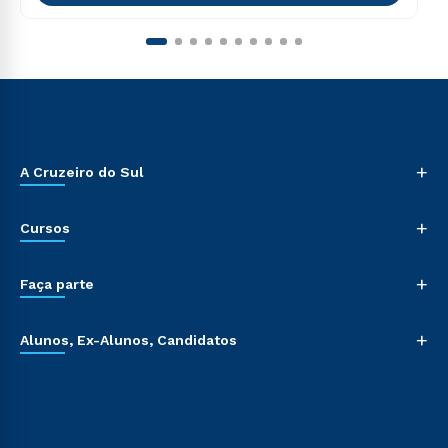
+
A Cruzeiro do Sul
+
Cursos
+
Faça parte
+
Alunos, Ex-Alunos, Candidatos