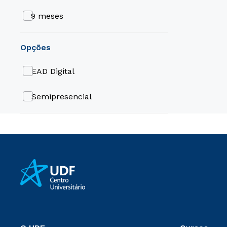
9 meses
opções
EAD Digital
Semipresencial