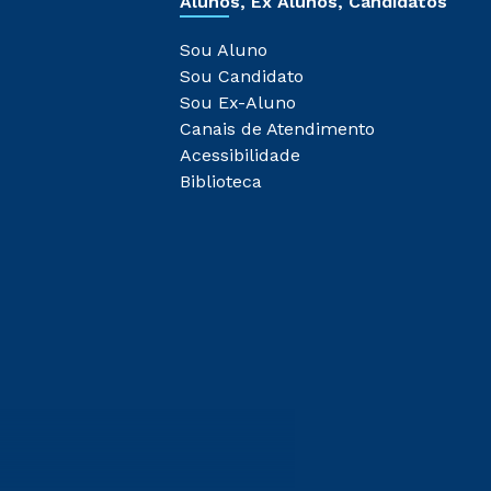
Alunos, Ex Alunos, Candidatos
Sou Aluno
Sou Candidato
Sou Ex-Aluno
Canais de Atendimento
Acessibilidade
Biblioteca