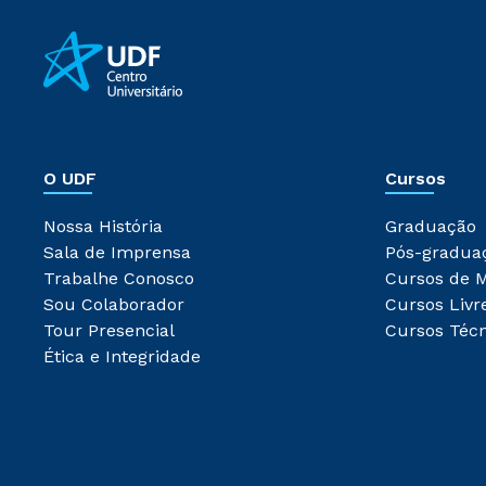
O UDF
Cursos
Nossa História
Graduação
Sala de Imprensa
Pós-gradua
Trabalhe Conosco
Cursos de 
Sou Colaborador
Cursos Livr
Tour Presencial
Cursos Técn
Ética e Integridade