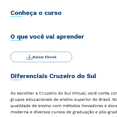
Conheça o curso
O que você vai aprender
Baixar Ebook
Diferenciais Cruzeiro do Sul
Ao escolher a Cruzeiro do Sul Virtual, você conta c
grupos educacionais de ensino superior do Brasil. 
qualidade de ensino com métodos inovadores e docen
moderna e diversos cursos de graduação e pós-grad