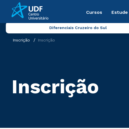
Cursos
Estude
Diferenciais Cruzeiro do Sul
Inscrição
Inscrição
Inscrição