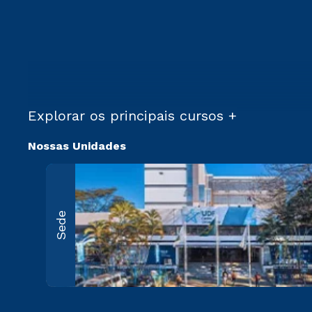
Explorar os principais cursos +
Nossas Unidades
Sede