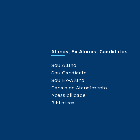
Alunos, Ex Alunos, Candidatos
Sou Aluno
Sou Candidato
Sou Ex-Aluno
Canais de Atendimento
Acessibilidade
Biblioteca