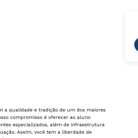
om a qualidade e tradição de um dos maiores
Nosso compromisso é oferecer ao aluno
tes especializados, além de infraestrutura
uação. Assim, você tem a liberdade de