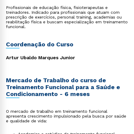
Profissionais de educação física, fisioterapeutas e
treinadores. Indicado para profissionais que atuam com
prescrição de exercícios, personal training, academias ou
reabilitação física e buscam especialização em treinamento
funcional.
Coordenação do Curso
Artur Ubaldo Marques Junior
Mercado de Trabalho do curso de
Treinamento Funcional para a Saúde e
Condicionamento - 6 meses
O mercado de trabalho em treinamento funcional
apresenta crescimento impulsionado pela busca por saúde
e qualidade de vida: