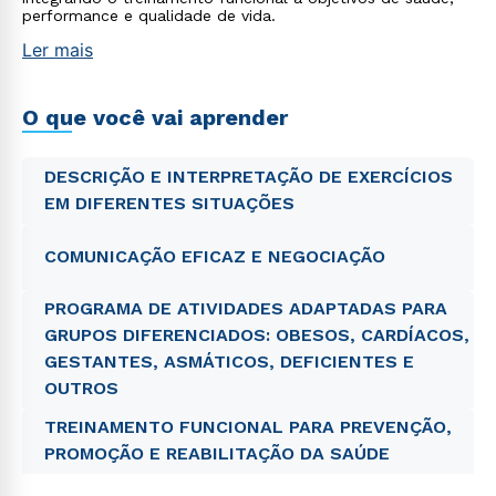
performance e qualidade de vida.
Ler mais
O que você vai aprender
DESCRIÇÃO E INTERPRETAÇÃO DE EXERCÍCIOS
EM DIFERENTES SITUAÇÕES
COMUNICAÇÃO EFICAZ E NEGOCIAÇÃO
PROGRAMA DE ATIVIDADES ADAPTADAS PARA
GRUPOS DIFERENCIADOS: OBESOS, CARDÍACOS,
GESTANTES, ASMÁTICOS, DEFICIENTES E
OUTROS
TREINAMENTO FUNCIONAL PARA PREVENÇÃO,
PROMOÇÃO E REABILITAÇÃO DA SAÚDE