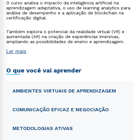
O curso analisa o impacto da inteligência artificial na
aprendizagem adaptativa, o uso de learning analytics para
análise de desempenho e a aplicação de blockchain na
certificação digital.
Também explora o potencial da realidade virtual (VR) e
aumentada (AR) na criação de experiências imersivas,
ampliando as possibilidades de ensino e aprendizagem.
Ler mais
O que você vai aprender
AMBIENTES VIRTUAIS DE APRENDIZAGEM
COMUNICAÇÃO EFICAZ E NEGOCIAÇÃO
METODOLOGIAS ATIVAS