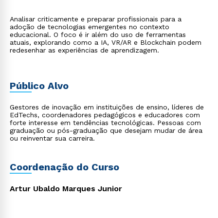
Analisar criticamente e preparar profissionais para a
adoção de tecnologias emergentes no contexto
educacional. O foco é ir além do uso de ferramentas
atuais, explorando como a IA, VR/AR e Blockchain podem
redesenhar as experiências de aprendizagem.
Público Alvo
Gestores de inovação em instituições de ensino, líderes de
EdTechs, coordenadores pedagógicos e educadores com
forte interesse em tendências tecnológicas. Pessoas com
graduação ou pós-graduação que desejam mudar de área
ou reinventar sua carreira.
Coordenação do Curso
Artur Ubaldo Marques Junior