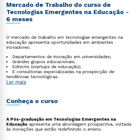
Mercado de Trabalho do curso de
Tecnologias Emergentes na Educação -
6 meses
O mercado de trabalho em tecnologias emergentes na
educação apresenta oportunidades em ambientes
inovadores:
Departamentos de inovação em universidades;
Grandes grupos educacionais;
Edtechs (startups de educação);
E consultorias especializadas na prospecção de
tendências tecnológicas.
Ler mais
Conheça o curso
A Pós-graduação em Tecnologias Emergentes na
Educação
apresenta uma abordagem prospectiva, voltada
às inovações que estão redefinindo o ensino.