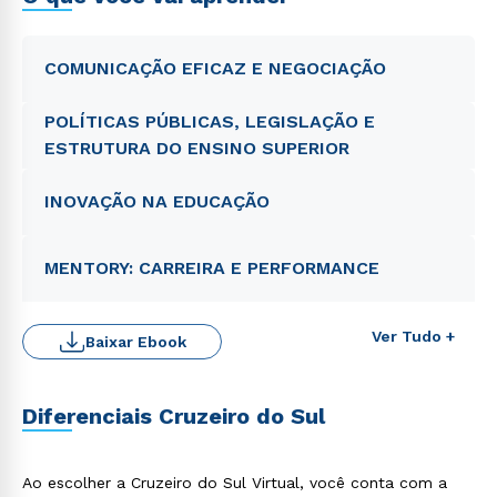
COMUNICAÇÃO EFICAZ E NEGOCIAÇÃO
POLÍTICAS PÚBLICAS, LEGISLAÇÃO E
ESTRUTURA DO ENSINO SUPERIOR
INOVAÇÃO NA EDUCAÇÃO
MENTORY: CARREIRA E PERFORMANCE
Ver Tudo +
Baixar Ebook
Diferenciais Cruzeiro do Sul
Ao escolher a Cruzeiro do Sul Virtual, você conta com a