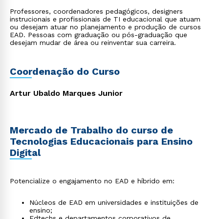
Professores, coordenadores pedagógicos, designers
instrucionais e profissionais de TI educacional que atuam
ou desejam atuar no planejamento e produção de cursos
EAD. Pessoas com graduação ou pós-graduação que
desejam mudar de área ou reinventar sua carreira.
Coordenação do Curso
Artur Ubaldo Marques Junior
Mercado de Trabalho do curso de
Tecnologias Educacionais para Ensino
Digital
Potencialize o engajamento no EAD e híbrido em:
Núcleos de EAD em universidades e instituições de
ensino;
Edtechs e departamentos corporativos de