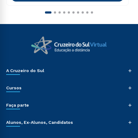
+
A Cruzeiro do Sul
+
Cursos
+
Faça parte
+
Alunos, Ex-Alunos, Candidatos