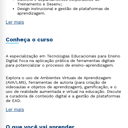
Treinamento e Desenv.;
Design instrucional e gestão de plataformas de
aprendizagem.
Ler mais
Conheça o curso
A especialização em Tecnologias Educacionais para Ensino
Digital foca na aplicação prática de ferramentas digitais
para potencializar o processo de ensino-aprendizagem.
Explora o uso de Ambientes Virtuais de Aprendizagem
(AVA/LMS), ferramentas de autoria (para criação de
videoaulas e objetos de aprendizagem), gamificação, e o
uso de realidade aumentada e virtual na educação. Discute
a curadoria de conteúdo digital e a gestão de plataformas
de EAD.
Ler mais
O que você vai aprender