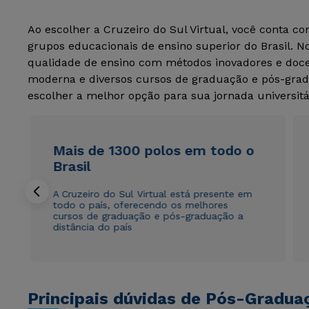
Ao escolher a Cruzeiro do Sul Virtual, você conta c
grupos educacionais de ensino superior do Brasil. 
qualidade de ensino com métodos inovadores e docen
moderna e diversos cursos de graduação e pós-grad
escolher a melhor opção para sua jornada universitá
Mais de 1300 polos em todo o
Brasil
A Cruzeiro do Sul Virtual está presente em
todo o país, oferecendo os melhores
cursos de graduação e pós-graduação a
distância do país
Principais dúvidas de Pós-Gradua