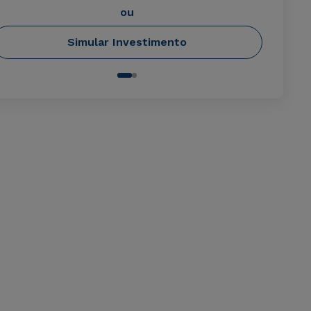
ou
Simular Investimento