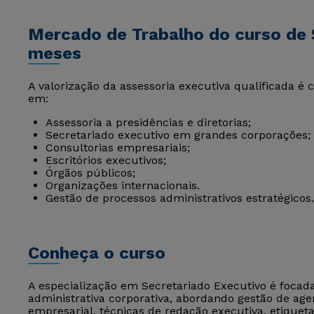
Mercado de Trabalho do curso de 
meses
A valorização da assessoria executiva qualificada é 
em:
Assessoria a presidências e diretorias;
Secretariado executivo em grandes corporações;
Consultorias empresariais;
Escritórios executivos;
Órgãos públicos;
Organizações internacionais.
Gestão de processos administrativos estratégicos.
Conheça o curso
A especialização em Secretariado Executivo é focad
administrativa corporativa, abordando gestão de ag
empresarial, técnicas de redação executiva, etiquet