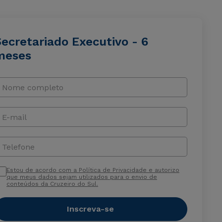
ecretariado Executivo - 6
meses
Nome completo
E-mail
Telefone
Estou de acordo com a Política de Privacidade e autorizo
que meus dados sejam utilizados para o envio de
conteúdos da Cruzeiro do Sul.
Inscreva-se