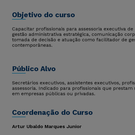
Objetivo do curso
Capacitar profissionais para assessoria executiva d
gestão administrativa estratégica, comunicação corp
tomada de decisão e atuação como facilitador de ge
contemporâneas.
Público Alvo
Secretários executivos, assistentes executivos, pro
assessoria. Indicado para profissionais que prestam s
em empresas públicas ou privadas.
Coordenação do Curso
Artur Ubaldo Marques Junior