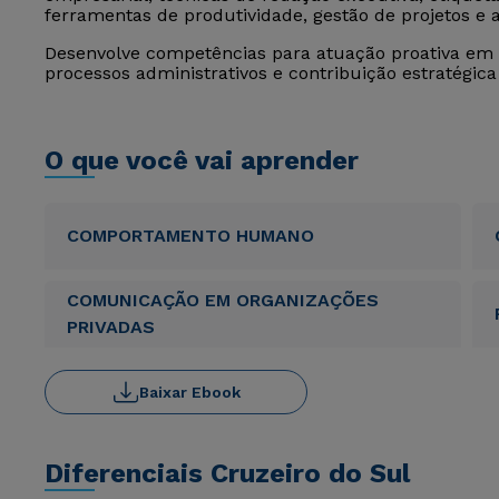
ferramentas de produtividade, gestão de projetos e 
Desenvolve competências para atuação proativa em 
processos administrativos e contribuição estratégica
O que você vai aprender
COMPORTAMENTO HUMANO
COMUNICAÇÃO EM ORGANIZAÇÕES
PRIVADAS
Baixar Ebook
Diferenciais Cruzeiro do Sul