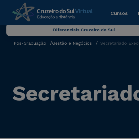
Cursos
Diferenciais Cruzeiro do Sul
Pós-Graduação
Gestão e Negócios
Secretariado Exec
Secretariad