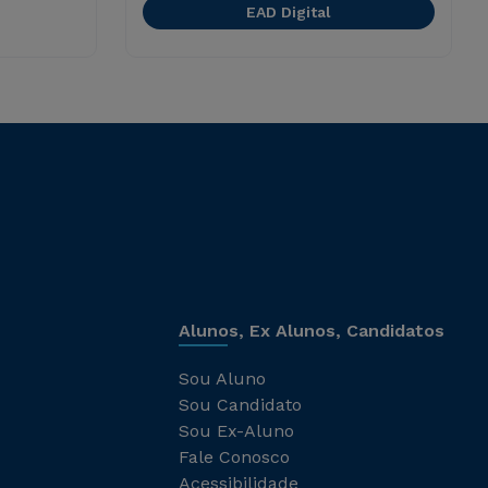
EAD Digital
Alunos, Ex Alunos, Candidatos
Sou Aluno
Sou Candidato
Sou Ex-Aluno
Fale Conosco
Acessibilidade