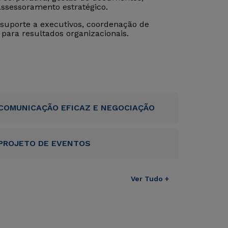
assessoramento estratégico.
suporte a executivos, coordenação de
 para resultados organizacionais.
COMUNICAÇÃO EFICAZ E NEGOCIAÇÃO
PROJETO DE EVENTOS
Ver Tudo +