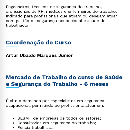
Engenheiros, técnicos de segurança do trabalho,
profissionais de RH, médicos e enfermeiros do trabalho.
Indicado para profissionais que atuam ou desejam atuar
com gestão de segurança ocupacional e saúde do
trabalhador.
Coordenação do Curso
Artur Ubaldo Marques Junior
Mercado de Trabalho do curso de Saúde
e Segurança do Trabalho - 6 meses
É alta a demanda por especialistas em segurança
ocupacional, permitindo ao profissional atuar em:
SESMT de empresas de todos os setores;
Consultorias em segurança do trabalho;
Perícia trabalhista;