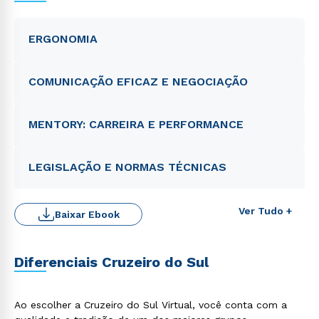
ERGONOMIA
COMUNICAÇÃO EFICAZ E NEGOCIAÇÃO
MENTORY: CARREIRA E PERFORMANCE
LEGISLAÇÃO E NORMAS TÉCNICAS
Ver Tudo +
Baixar Ebook
Diferenciais Cruzeiro do Sul
Ao escolher a Cruzeiro do Sul Virtual, você conta com a