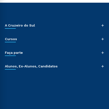
+
A Cruzeiro do Sul
+
Cursos
+
Faça parte
+
Alunos, Ex-Alunos, Candidatos