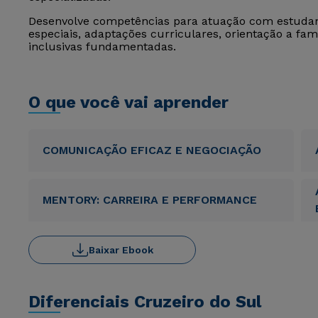
Desenvolve competências para atuação com estuda
especiais, adaptações curriculares, orientação a fam
inclusivas fundamentadas.
O que você vai aprender
COMUNICAÇÃO EFICAZ E NEGOCIAÇÃO
MENTORY: CARREIRA E PERFORMANCE
Baixar Ebook
Diferenciais Cruzeiro do Sul