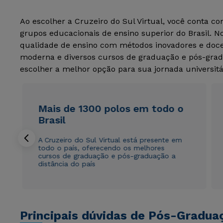
Ao escolher a Cruzeiro do Sul Virtual, você conta c
grupos educacionais de ensino superior do Brasil. 
qualidade de ensino com métodos inovadores e docen
moderna e diversos cursos de graduação e pós-grad
escolher a melhor opção para sua jornada universitá
Mais de 1300 polos em todo o
Brasil
A Cruzeiro do Sul Virtual está presente em
todo o país, oferecendo os melhores
cursos de graduação e pós-graduação a
distância do país
Principais dúvidas de Pós-Gradua