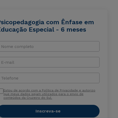
Psicopedagogia com Ênfase em
Educação Especial - 6 meses
Nome completo
E-mail
Telefone
Estou de acordo com a Política de Privacidade e autorizo
que meus dados sejam utilizados para o envio de
conteúdos da Cruzeiro do Sul.
Inscreva-se