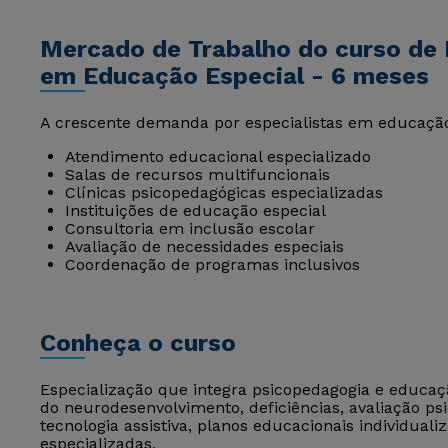
Mercado de Trabalho do curso de
em Educação Especial - 6 meses
A crescente demanda por especialistas em educação 
Atendimento educacional especializado
Salas de recursos multifuncionais
Clínicas psicopedagógicas especializadas
Instituições de educação especial
Consultoria em inclusão escolar
Avaliação de necessidades especiais
Coordenação de programas inclusivos
Conheça o curso
Especialização que integra psicopedagogia e educaçã
do neurodesenvolvimento, deficiências, avaliação p
tecnologia assistiva, planos educacionais individuali
especializadas.