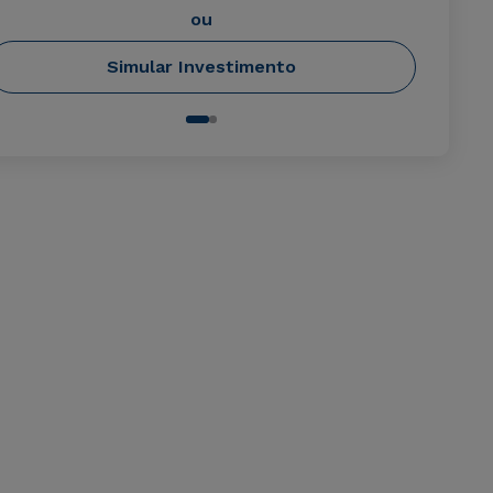
ou
Simular Investimento