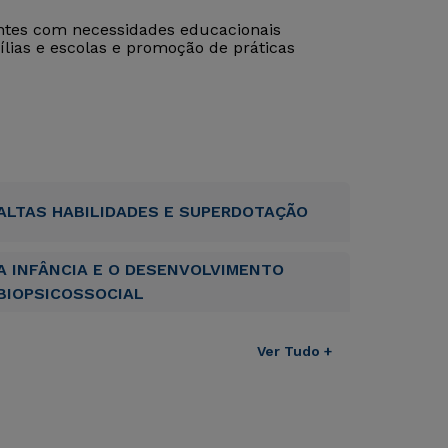
ntes com necessidades educacionais
ílias e escolas e promoção de práticas
ALTAS HABILIDADES E SUPERDOTAÇÃO
A INFÂNCIA E O DESENVOLVIMENTO
BIOPSICOSSOCIAL
Ver Tudo +