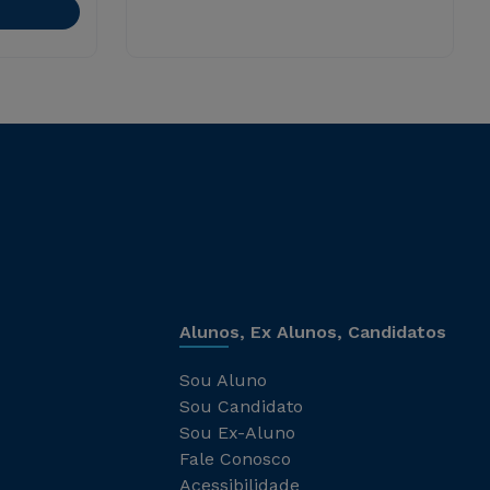
Alunos, Ex Alunos, Candidatos
Sou Aluno
Sou Candidato
Sou Ex-Aluno
Fale Conosco
Acessibilidade