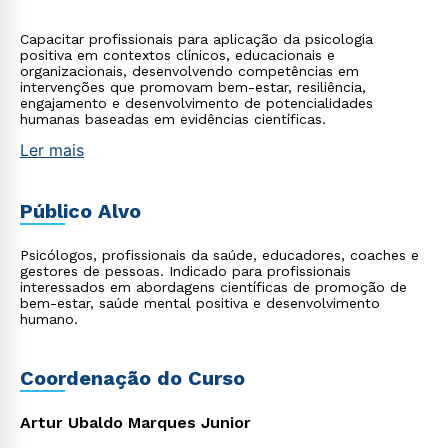
Capacitar profissionais para aplicação da psicologia
positiva em contextos clínicos, educacionais e
organizacionais, desenvolvendo competências em
intervenções que promovam bem-estar, resiliência,
engajamento e desenvolvimento de potencialidades
humanas baseadas em evidências científicas.
Ler mais
Público Alvo
Psicólogos, profissionais da saúde, educadores, coaches e
gestores de pessoas. Indicado para profissionais
interessados em abordagens científicas de promoção de
bem-estar, saúde mental positiva e desenvolvimento
humano.
Coordenação do Curso
Artur Ubaldo Marques Junior