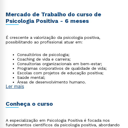
Mercado de Trabalho do curso de
Psicologia Positiva - 6 meses
É crescente a valorização da psicologia positiva,
possibilitando ao profissional atuar em:
Consultórios de psicologia;
Coaching de vida e carreira;
Consultorias organizacionais em bem-estar;
Programas corporativos de qualidade de vida;
Escolas com projetos de educação positiva;
Saúde mental;
Áreas de desenvolvimento humano.
Ler mais
Conheça o curso
A especialização em Psicologia Positiva é focada nos
fundamentos científicos da psicologia positiva, abordando