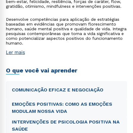
bem-estar, felicidade, resiliência, forças de caráter, flow,
gratidão, otimismo, mindfulness e intervenções positivas.
Desenvolve competências para aplicação de estratégias
baseadas em evidências que promovam florescimento
humano, saúde mental positiva e qualidade de vida. Integra
pesquisas contemporâneas que torna a vida significativa e
como potencializar aspectos positivos do funcionamento
humano.
Ler mais
O que você vai aprender
COMUNICAÇÃO EFICAZ E NEGOCIAÇÃO
EMOÇÕES POSITIVAS: COMO AS EMOÇÕES
MODULAM NOSSA VIDA
INTERVENÇÕES DE PSICOLOGIA POSITIVA NA
SAÚDE