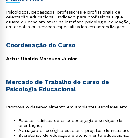
Psicólogos, pedagogos, professores e profissionais de
orientação educacional. Indicado para profissionais que
atuam ou desejam atuar na interface psicologia-educação,
em escolas ou serviços especializados em aprendizagem.
Coordenação do Curso
Artur Ubaldo Marques Junior
Mercado de Trabalho do curso de
Psicologia Educacional
Promova o desenvolvimento em ambientes escolares em:
Escolas, clínicas de psicopedagogia e serviços de
orientação;
Avaliação psicológica escolar e projetos de inclusão;
Secretarias de educação e atendimento educacional