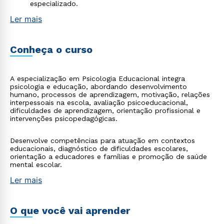
especializado.
Ler mais
Conheça o curso
A especialização em Psicologia Educacional integra
psicologia e educação, abordando desenvolvimento
humano, processos de aprendizagem, motivação, relações
interpessoais na escola, avaliação psicoeducacional,
dificuldades de aprendizagem, orientação profissional e
intervenções psicopedagógicas.
Desenvolve competências para atuação em contextos
educacionais, diagnóstico de dificuldades escolares,
orientação a educadores e famílias e promoção de saúde
mental escolar.
Ler mais
O que você vai aprender