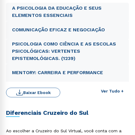
A PSICOLOGIA DA EDUCAÇÃO E SEUS
ELEMENTOS ESSENCIAIS
COMUNICAÇÃO EFICAZ E NEGOCIAÇÃO
PSICOLOGIA COMO CIÊNCIA E AS ESCOLAS
PSICOLÓGICAS: VERTENTES
EPISTEMOLÓGICAS. (1239)
MENTORY: CARREIRA E PERFORMANCE
Ver Tudo +
Baixar Ebook
Diferenciais Cruzeiro do Sul
Ao escolher a Cruzeiro do Sul Virtual, você conta com a