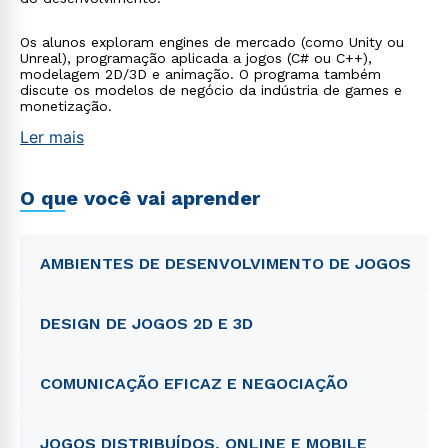
Os alunos exploram engines de mercado (como Unity ou
Unreal), programação aplicada a jogos (C# ou C++),
modelagem 2D/3D e animação. O programa também
discute os modelos de negócio da indústria de games e
monetização.
Ler mais
O que você vai aprender
AMBIENTES DE DESENVOLVIMENTO DE JOGOS
DESIGN DE JOGOS 2D E 3D
COMUNICAÇÃO EFICAZ E NEGOCIAÇÃO
JOGOS DISTRIBUÍDOS, ONLINE E MOBILE