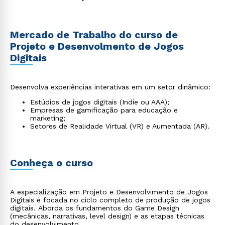
Mercado de Trabalho do curso de
Projeto e Desenvolmento de Jogos
Digitais
Desenvolva experiências interativas em um setor dinâmico:
Estúdios de jogos digitais (Indie ou AAA);
Empresas de gamificação para educação e
marketing;
Setores de Realidade Virtual (VR) e Aumentada (AR).
Conheça o curso
A especialização em Projeto e Desenvolvimento de Jogos
Digitais é focada no ciclo completo de produção de jogos
digitais. Aborda os fundamentos do Game Design
(mecânicas, narrativas, level design) e as etapas técnicas
do desenvolvimento.