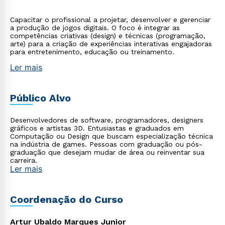
Capacitar o profissional a projetar, desenvolver e gerenciar
a produção de jogos digitais. O foco é integrar as
competências criativas (design) e técnicas (programação,
arte) para a criação de experiências interativas engajadoras
para entretenimento, educação ou treinamento.
Ler mais
Público Alvo
Desenvolvedores de software, programadores, designers
gráficos e artistas 3D. Entusiastas e graduados em
Computação ou Design que buscam especialização técnica
na indústria de games. Pessoas com graduação ou pós-
graduação que desejam mudar de área ou reinventar sua
carreira.
Ler mais
Coordenação do Curso
Artur Ubaldo Marques Junior