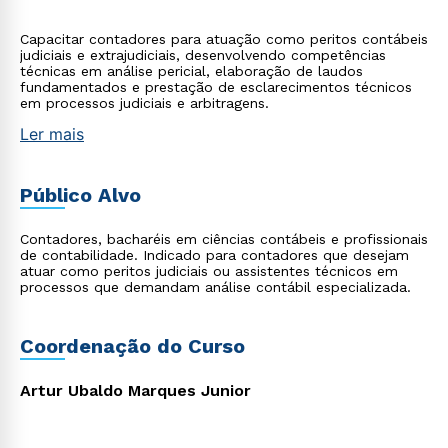
Capacitar contadores para atuação como peritos contábeis
judiciais e extrajudiciais, desenvolvendo competências
técnicas em análise pericial, elaboração de laudos
fundamentados e prestação de esclarecimentos técnicos
em processos judiciais e arbitragens.
Ler mais
Público Alvo
Contadores, bacharéis em ciências contábeis e profissionais
de contabilidade. Indicado para contadores que desejam
atuar como peritos judiciais ou assistentes técnicos em
processos que demandam análise contábil especializada.
Coordenação do Curso
Artur Ubaldo Marques Junior