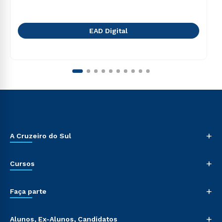
EAD Digital
+
A Cruzeiro do Sul
+
Cursos
+
Faça parte
+
Alunos, Ex-Alunos, Candidatos