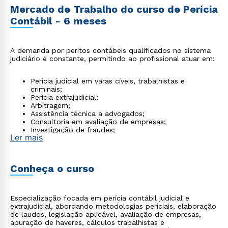
Mercado de Trabalho do curso de Perícia
Contábil - 6 meses
A demanda por peritos contábeis qualificados no sistema
judiciário é constante, permitindo ao profissional atuar em:
Perícia judicial em varas cíveis, trabalhistas e
criminais;
Perícia extrajudicial;
Arbitragem;
Assistência técnica a advogados;
Consultoria em avaliação de empresas;
Investigação de fraudes;
Ler mais
Due diligence.
Conheça o curso
Especialização focada em perícia contábil judicial e
extrajudicial, abordando metodologias periciais, elaboração
de laudos, legislação aplicável, avaliação de empresas,
apuração de haveres, cálculos trabalhistas e