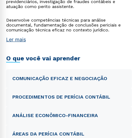
previdenciários, investigação de fraudes contábeis e
atuação como perito assistente.
Desenvolve competências técnicas para análise
documental, fundamentação de conclusões periciais e
comunicação técnica eficaz no contexto jurídico.
Ler mais
O que você vai aprender
COMUNICAÇÃO EFICAZ E NEGOCIAÇÃO
PROCEDIMENTOS DE PERÍCIA CONTÁBIL
ANÁLISE ECONÔMICO-FINANCEIRA
ÁREAS DA PERÍCIA CONTÁBIL