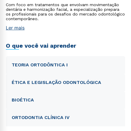
Com foco em tratamentos que envolvam movimentação
dentária e harmonização facial, a especialização prepara
os profissionais para os desafios do mercado odontológico
contemporâneo.
Ler mais
O que você vai aprender
TEORIA ORTODÔNTICA I
ÉTICA E LEGISLAÇÃO ODONTOLÓGICA
BIOÉTICA
ORTODONTIA CLÍNICA IV