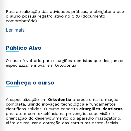
Para a realização das atividades práticas, é obrigatório que
o aluno possua registro ativo no CRO (documento
comprobatório)
Ler mais
Público Alvo
O curso é voltado para cirurgiões-dentistas que desejam se
especializar e inovar em Ortodontia.
Conheça o curso
A especialização em
Ortodontia
oferece uma formação
completa, unindo inovação tecnológica e fundamentos
científicos sólidos. O curso capacita
cirurgiões-dentistas
para atuar com excelência na prevenção, supervisão e
orientação do desenvolvimento do aparelho mastigatório,
além de realizar a correção das estruturas dento-faciais.