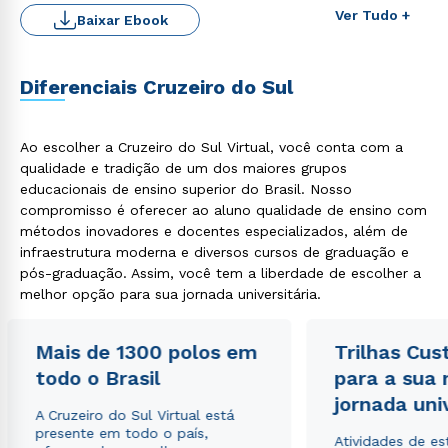
Ver Tudo +
Baixar Ebook
Diferenciais Cruzeiro do Sul
Ao escolher a Cruzeiro do Sul Virtual, você conta com a
qualidade e tradição de um dos maiores grupos
educacionais de ensino superior do Brasil. Nosso
compromisso é oferecer ao aluno qualidade de ensino com
métodos inovadores e docentes especializados, além de
infraestrutura moderna e diversos cursos de graduação e
pós-graduação. Assim, você tem a liberdade de escolher a
melhor opção para sua jornada universitária.
Mais de 1300 polos em
Trilhas Cus
todo o Brasil
para a sua
jornada uni
A Cruzeiro do Sul Virtual está
presente em todo o país,
Atividades de e