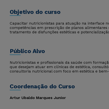
Objetivo do curso
Capacitar nutricionistas para atuação na interface n
competências em prescrição de planos alimentares 
tratamento de disfunções estéticas e potencializaçã
Público Alvo
Nutricionistas e profissionais da saúde com formaçã
que desejam atuar em clínicas de estética, consultó
consultoria nutricional com foco em estética e bem-
Coordenação do Curso
Artur Ubaldo Marques Junior