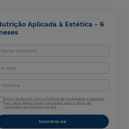
utrição Aplicada à Estética - 6
meses
Nome completo
E-mail
Telefone
Estou de acordo com a Política de Privacidade e autorizo
que meus dados sejam utilizados para o envio de
conteúdos da Cruzeiro do Sul.
Inscreva-se