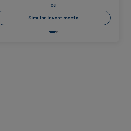
ou
Simular Investimento