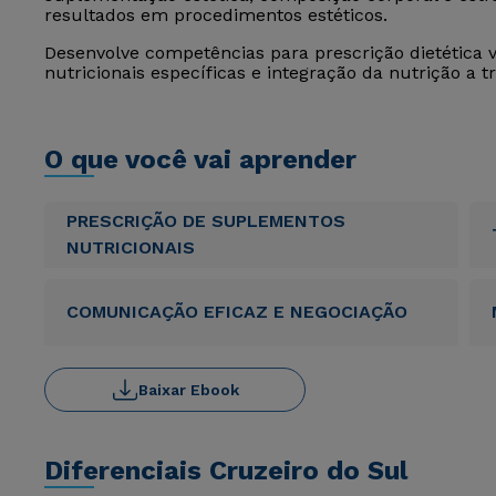
resultados em procedimentos estéticos.
Desenvolve competências para prescrição dietética v
nutricionais específicas e integração da nutrição a t
O que você vai aprender
PRESCRIÇÃO DE SUPLEMENTOS
NUTRICIONAIS
COMUNICAÇÃO EFICAZ E NEGOCIAÇÃO
Baixar Ebook
Diferenciais Cruzeiro do Sul