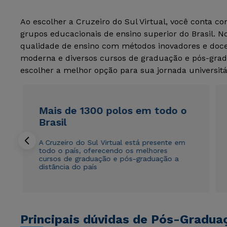
Ao escolher a Cruzeiro do Sul Virtual, você conta c
grupos educacionais de ensino superior do Brasil. 
qualidade de ensino com métodos inovadores e docen
moderna e diversos cursos de graduação e pós-grad
escolher a melhor opção para sua jornada universitá
Mais de 1300 polos em todo o
Brasil
A Cruzeiro do Sul Virtual está presente em
todo o país, oferecendo os melhores
cursos de graduação e pós-graduação a
distância do país
Principais dúvidas de Pós-Gradua