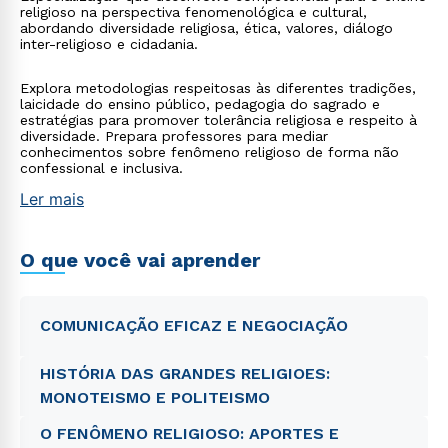
religioso na perspectiva fenomenológica e cultural,
abordando diversidade religiosa, ética, valores, diálogo
inter-religioso e cidadania.
Explora metodologias respeitosas às diferentes tradições,
laicidade do ensino público, pedagogia do sagrado e
estratégias para promover tolerância religiosa e respeito à
diversidade. Prepara professores para mediar
conhecimentos sobre fenômeno religioso de forma não
confessional e inclusiva.
Ler mais
O que você vai aprender
COMUNICAÇÃO EFICAZ E NEGOCIAÇÃO
HISTÓRIA DAS GRANDES RELIGIOES:
MONOTEISMO E POLITEISMO
O FENÔMENO RELIGIOSO: APORTES E