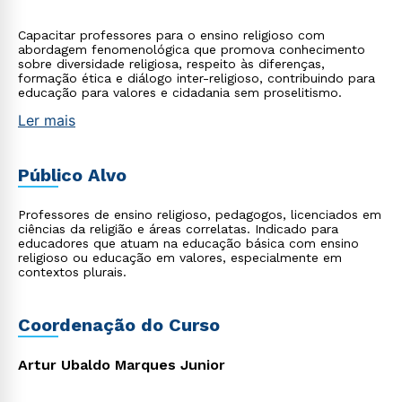
Capacitar professores para o ensino religioso com
abordagem fenomenológica que promova conhecimento
sobre diversidade religiosa, respeito às diferenças,
formação ética e diálogo inter-religioso, contribuindo para
educação para valores e cidadania sem proselitismo.
Ler mais
Público Alvo
Professores de ensino religioso, pedagogos, licenciados em
ciências da religião e áreas correlatas. Indicado para
educadores que atuam na educação básica com ensino
religioso ou educação em valores, especialmente em
contextos plurais.
Coordenação do Curso
Artur Ubaldo Marques Junior