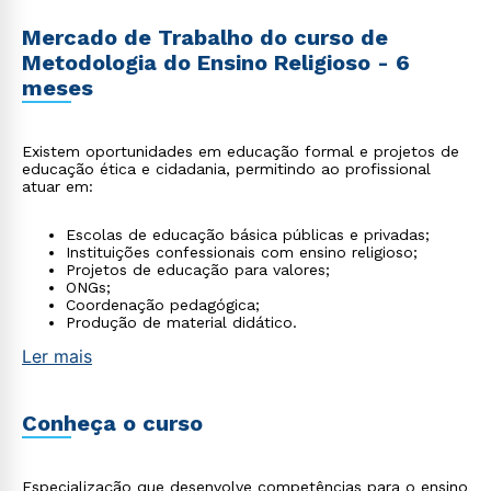
Mercado de Trabalho do curso de
Metodologia do Ensino Religioso - 6
meses
Existem oportunidades em educação formal e projetos de
educação ética e cidadania, permitindo ao profissional
atuar em:
Escolas de educação básica públicas e privadas;
Instituições confessionais com ensino religioso;
Projetos de educação para valores;
ONGs;
Coordenação pedagógica;
Produção de material didático.
Ler mais
Conheça o curso
Especialização que desenvolve competências para o ensino