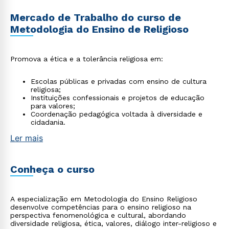
Mercado de Trabalho do curso de
Metodologia do Ensino de Religioso
Promova a ética e a tolerância religiosa em:
Escolas públicas e privadas com ensino de cultura
religiosa;
Instituições confessionais e projetos de educação
para valores;
Coordenação pedagógica voltada à diversidade e
cidadania.
Ler mais
Conheça o curso
A especialização em Metodologia do Ensino Religioso
desenvolve competências para o ensino religioso na
perspectiva fenomenológica e cultural, abordando
diversidade religiosa, ética, valores, diálogo inter-religioso e