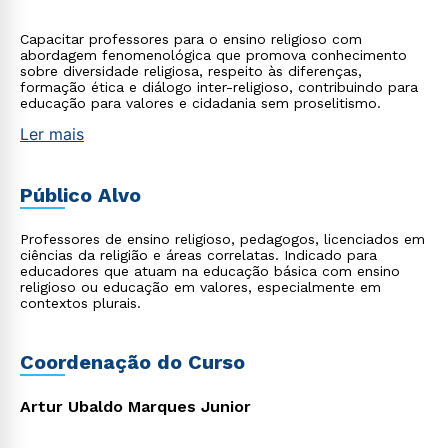
Capacitar professores para o ensino religioso com
abordagem fenomenológica que promova conhecimento
sobre diversidade religiosa, respeito às diferenças,
formação ética e diálogo inter-religioso, contribuindo para
educação para valores e cidadania sem proselitismo.
Ler mais
Público Alvo
Professores de ensino religioso, pedagogos, licenciados em
ciências da religião e áreas correlatas. Indicado para
educadores que atuam na educação básica com ensino
religioso ou educação em valores, especialmente em
contextos plurais.
Coordenação do Curso
Artur Ubaldo Marques Junior