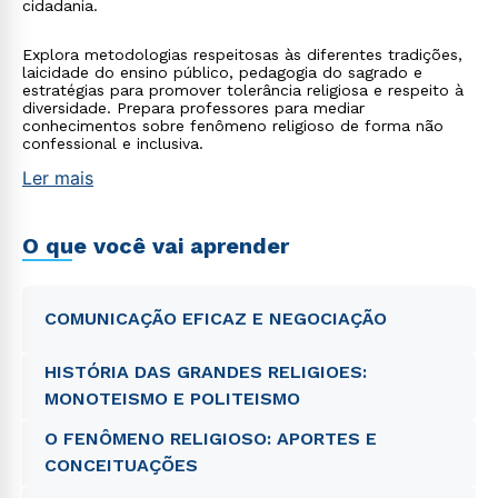
cidadania.
Explora metodologias respeitosas às diferentes tradições,
laicidade do ensino público, pedagogia do sagrado e
estratégias para promover tolerância religiosa e respeito à
diversidade. Prepara professores para mediar
conhecimentos sobre fenômeno religioso de forma não
confessional e inclusiva.
Ler mais
O que você vai aprender
COMUNICAÇÃO EFICAZ E NEGOCIAÇÃO
HISTÓRIA DAS GRANDES RELIGIOES:
MONOTEISMO E POLITEISMO
O FENÔMENO RELIGIOSO: APORTES E
CONCEITUAÇÕES