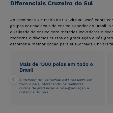
Diferenciais Cruzeiro do Sul
Ao escolher a Cruzeiro do Sul Virtual, você conta c
grupos educacionais de ensino superior do Brasil. 
qualidade de ensino com métodos inovadores e docen
moderna e diversos cursos de graduação e pós-grad
escolher a melhor opção para sua jornada universitá
Mais de 1300 polos em todo o
Brasil
A Cruzeiro do Sul Virtual está presente em
todo o país, oferecendo os melhores
cursos de graduação e pós-graduação a
distância do país