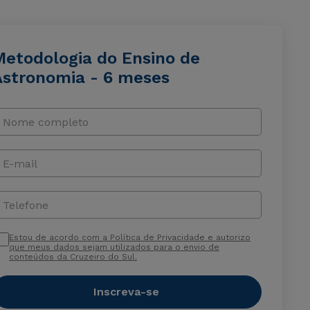
Metodologia do Ensino de
Astronomia - 6 meses
Nome completo
E-mail
Telefone
Estou de acordo com a Política de Privacidade e autorizo
que meus dados sejam utilizados para o envio de
conteúdos da Cruzeiro do Sul.
Inscreva-se