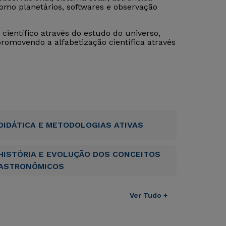
como planetários, softwares e observação
científico através do estudo do universo,
promovendo a alfabetização científica através
DIDÁTICA E METODOLOGIAS ATIVAS
HISTÓRIA E EVOLUÇÃO DOS CONCEITOS
ASTRONÔMICOS
Ver Tudo +