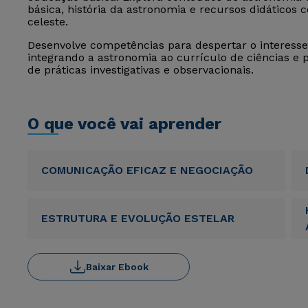
básica, história da astronomia e recursos didáticos 
celeste.
Desenvolve competências para despertar o interesse 
integrando a astronomia ao currículo de ciências e 
de práticas investigativas e observacionais.
O que você vai aprender
COMUNICAÇÃO EFICAZ E NEGOCIAÇÃO
ESTRUTURA E EVOLUÇÃO ESTELAR
Baixar Ebook