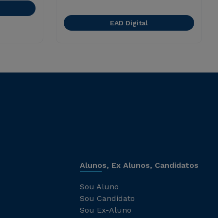
EAD Digital
Alunos, Ex Alunos, Candidatos
Sou Aluno
Sou Candidato
Sou Ex-Aluno