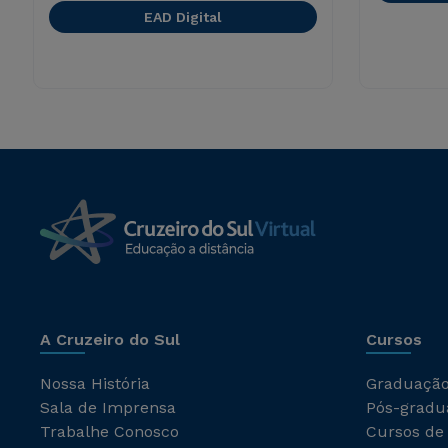
EAD Digital
A Cruzeiro do Sul
Cursos
Nossa História
Graduaçã
Sala de Imprensa
Pós-gradu
Trabalhe Conosco
Cursos de