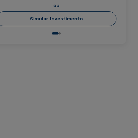
ou
Simular Investimento