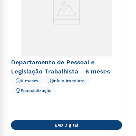
Departamento de Pessoal e
Legislação Trabalhista - 6 meses
6 meses
Início Imediato
Especialização
EAD Digital