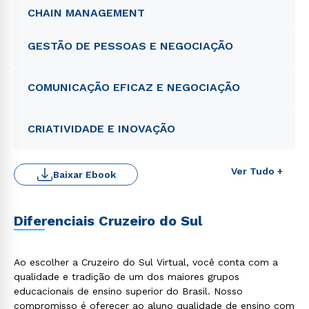
CHAIN MANAGEMENT
GESTÃO DE PESSOAS E NEGOCIAÇÃO
COMUNICAÇÃO EFICAZ E NEGOCIAÇÃO
CRIATIVIDADE E INOVAÇÃO
Ver Tudo +
Baixar Ebook
Diferenciais Cruzeiro do Sul
Ao escolher a Cruzeiro do Sul Virtual, você conta com a
qualidade e tradição de um dos maiores grupos
educacionais de ensino superior do Brasil. Nosso
compromisso é oferecer ao aluno qualidade de ensino com