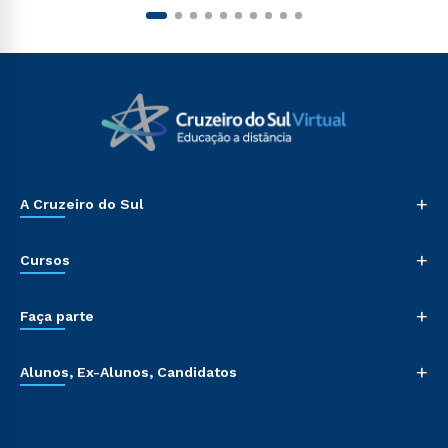
+
A Cruzeiro do Sul
+
Cursos
+
Faça parte
+
Alunos, Ex-Alunos, Candidatos