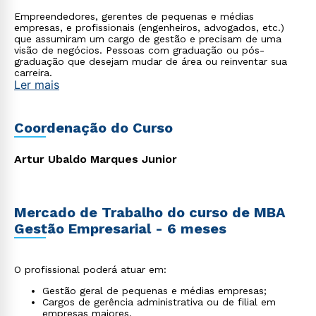
Empreendedores, gerentes de pequenas e médias
empresas, e profissionais (engenheiros, advogados, etc.)
que assumiram um cargo de gestão e precisam de uma
visão de negócios. Pessoas com graduação ou pós-
graduação que desejam mudar de área ou reinventar sua
carreira.
Ler mais
Coordenação do Curso
Artur Ubaldo Marques Junior
Mercado de Trabalho do curso de MBA
Gestão Empresarial - 6 meses
O profissional poderá atuar em:
Gestão geral de pequenas e médias empresas;
Cargos de gerência administrativa ou de filial em
empresas maiores.