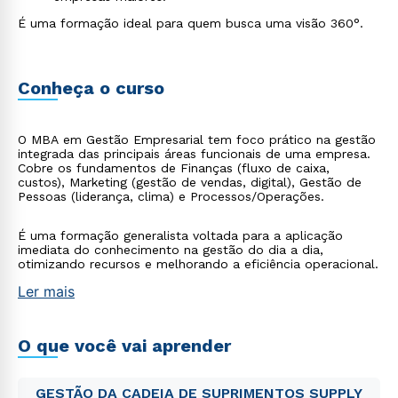
É uma formação ideal para quem busca uma visão 360°.
Conheça o curso
O MBA em Gestão Empresarial tem foco prático na gestão
integrada das principais áreas funcionais de uma empresa.
Cobre os fundamentos de Finanças (fluxo de caixa,
custos), Marketing (gestão de vendas, digital), Gestão de
Pessoas (liderança, clima) e Processos/Operações.
É uma formação generalista voltada para a aplicação
imediata do conhecimento na gestão do dia a dia,
otimizando recursos e melhorando a eficiência operacional.
Ler mais
O que você vai aprender
GESTÃO DA CADEIA DE SUPRIMENTOS SUPPLY