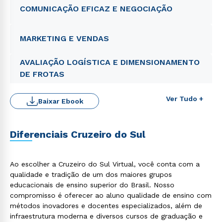
COMUNICAÇÃO EFICAZ E NEGOCIAÇÃO
MARKETING E VENDAS
AVALIAÇÃO LOGÍSTICA E DIMENSIONAMENTO
DE FROTAS
Ver Tudo +
Baixar Ebook
Diferenciais Cruzeiro do Sul
Ao escolher a Cruzeiro do Sul Virtual, você conta com a
Rápido e fácil
qualidade e tradição de um dos maiores grupos
WhatsApp
educacionais de ensino superior do Brasil. Nosso
ou
compromisso é oferecer ao aluno qualidade de ensino com
métodos inovadores e docentes especializados, além de
infraestrutura moderna e diversos cursos de graduação e