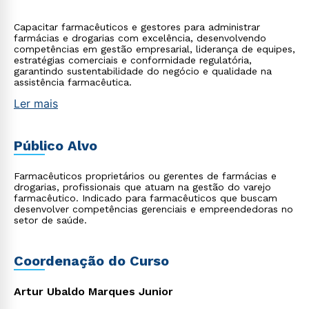
Capacitar farmacêuticos e gestores para administrar
farmácias e drogarias com excelência, desenvolvendo
competências em gestão empresarial, liderança de equipes,
estratégias comerciais e conformidade regulatória,
garantindo sustentabilidade do negócio e qualidade na
assistência farmacêutica.
Ler mais
Público Alvo
Farmacêuticos proprietários ou gerentes de farmácias e
drogarias, profissionais que atuam na gestão do varejo
farmacêutico. Indicado para farmacêuticos que buscam
desenvolver competências gerenciais e empreendedoras no
setor de saúde.
Coordenação do Curso
Artur Ubaldo Marques Junior