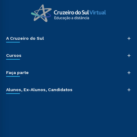
+
A Cruzeiro do Sul
+
Cursos
+
Faça parte
+
Alunos, Ex-Alunos, Candidatos