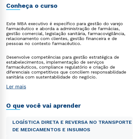
Conheça o curso
Este MBA executivo é específico para gestão do varejo
farmacêutico e aborda a administração de farmácias,
gestão comercial, legislação sanitária, farmacovigilância,
relacionamento com clientes, gestão financeira e de
pessoas no contexto farmacêutico.
Desenvolve competências para gestão estratégica de
estabelecimentos, implementação de serviços
farmacêuticos, compliance regulatório e criação de
diferenciais competitivos que conciliem responsabilidade
sanitária com sustentabilidade do negócio.
Ler mais
O que você vai aprender
LOGÍSTICA DIRETA E REVERSA NO TRANSPORTE
DE MEDICAMENTOS E INSUMOS