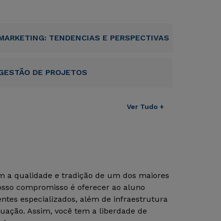
MARKETING: TENDENCIAS E PERSPECTIVAS
GESTÃO DE PROJETOS
Ver Tudo +
om a qualidade e tradição de um dos maiores
Nosso compromisso é oferecer ao aluno
tes especializados, além de infraestrutura
uação. Assim, você tem a liberdade de