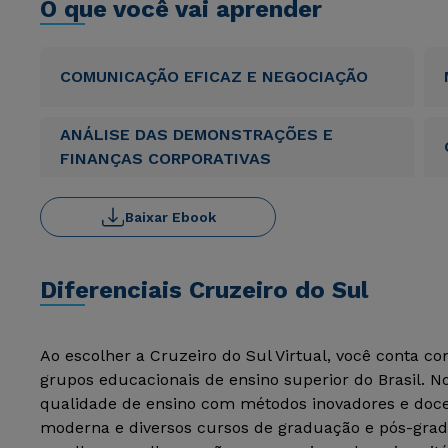
O que você vai aprender
COMUNICAÇÃO EFICAZ E NEGOCIAÇÃO
ANÁLISE DAS DEMONSTRAÇÕES E
FINANÇAS CORPORATIVAS
Baixar Ebook
Diferenciais Cruzeiro do Sul
Ao escolher a Cruzeiro do Sul Virtual, você conta c
grupos educacionais de ensino superior do Brasil. 
qualidade de ensino com métodos inovadores e docen
moderna e diversos cursos de graduação e pós-grad