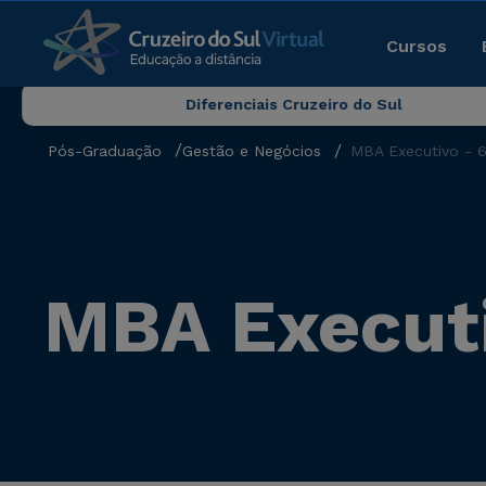
Cursos
Diferenciais Cruzeiro do Sul
Pós-Graduação
Gestão e Negócios
MBA Executivo - 
MBA Executi