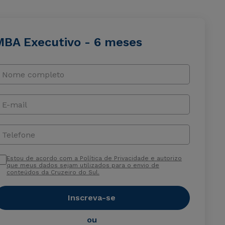
MBA Executivo - 6 meses
Nome completo
E-mail
Telefone
Estou de acordo com a Política de Privacidade e autorizo
que meus dados sejam utilizados para o envio de
conteúdos da Cruzeiro do Sul.
Inscreva-se
ou