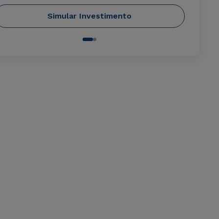
Simular Investimento