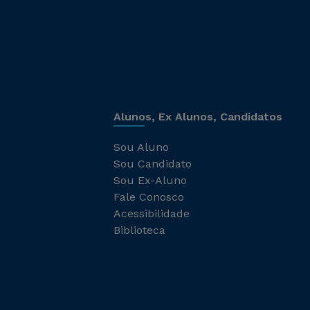
Alunos, Ex Alunos, Candidatos
Sou Aluno
Sou Candidato
Sou Ex-Aluno
Fale Conosco
Acessibilidade
Biblioteca