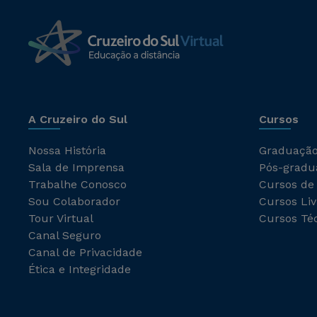
A Cruzeiro do Sul
Cursos
Nossa História
Graduaçã
Sala de Imprensa
Pós-gradu
Trabalhe Conosco
Cursos de
Sou Colaborador
Cursos Liv
Tour Virtual
Cursos Té
Canal Seguro
Canal de Privacidade
Ética e Integridade