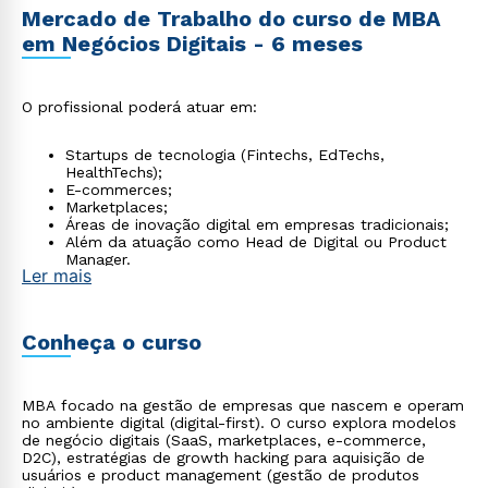
Mercado de Trabalho do curso de MBA
em Negócios Digitais - 6 meses
O profissional poderá atuar em:
Startups de tecnologia (Fintechs, EdTechs,
HealthTechs);
E-commerces;
Marketplaces;
Áreas de inovação digital em empresas tradicionais;
Além da atuação como Head de Digital ou Product
Manager.
Ler mais
Conheça o curso
MBA focado na gestão de empresas que nascem e operam
no ambiente digital (digital-first). O curso explora modelos
de negócio digitais (SaaS, marketplaces, e-commerce,
D2C), estratégias de growth hacking para aquisição de
usuários e product management (gestão de produtos