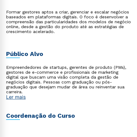
Formar gestores aptos a criar, gerenciar e escalar negócios
baseados em plataformas digitais. O foco é desenvolver a
compreensão das particularidades dos modelos de negócio
online, desde a gestão do produto até as estratégias de
crescimento acelerado.
Público Alvo
Empreendedores de startups, gerentes de produto (PMs),
gestores de e-commerce e profissionais de marketing
digital que buscam uma visão completa da gestão de
negócios digitais. Pessoas com graduação ou pós-
graduação que desejam mudar de área ou reinventar sua
carreira.
Ler mais
Coordenação do Curso