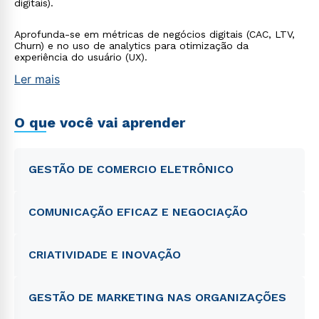
digitais).
Aprofunda-se em métricas de negócios digitais (CAC, LTV,
Churn) e no uso de analytics para otimização da
experiência do usuário (UX).
Ler mais
O que você vai aprender
GESTÃO DE COMERCIO ELETRÔNICO
COMUNICAÇÃO EFICAZ E NEGOCIAÇÃO
CRIATIVIDADE E INOVAÇÃO
GESTÃO DE MARKETING NAS ORGANIZAÇÕES