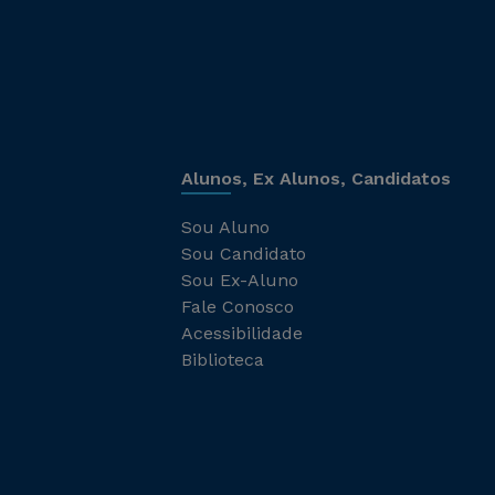
Alunos, Ex Alunos, Candidatos
Sou Aluno
Sou Candidato
Sou Ex-Aluno
Fale Conosco
Acessibilidade
Biblioteca