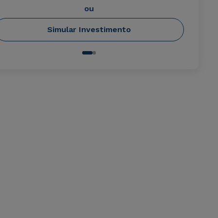
ou
Simular Investimento