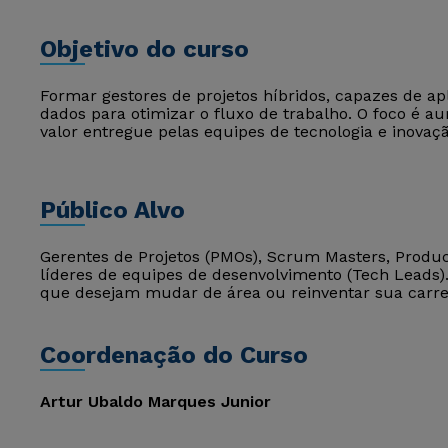
Objetivo do curso
Formar gestores de projetos híbridos, capazes de aplica
dados para otimizar o fluxo de trabalho. O foco é aum
valor entregue pelas equipes de tecnologia e inovaçã
Público Alvo
Gerentes de Projetos (PMOs), Scrum Masters, Produc
líderes de equipes de desenvolvimento (Tech Leads
que desejam mudar de área ou reinventar sua carre
Coordenação do Curso
Artur Ubaldo Marques Junior