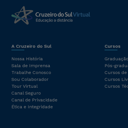
A Cruzeiro do Sul
Cursos
Nossa História
Graduaçã
Sala de Imprensa
Pós-gradu
Trabalhe Conosco
Cursos de
Sou Colaborador
Cursos Liv
Tour Virtual
Cursos Té
Canal Seguro
Canal de Privacidade
Ética e Integridade