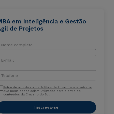
MBA em Inteligência e Gestão
gil de Projetos
Nome completo
E-mail
Telefone
Estou de acordo com a Política de Privacidade e autorizo
que meus dados sejam utilizados para o envio de
conteúdos da Cruzeiro do Sul.
Inscreva-se