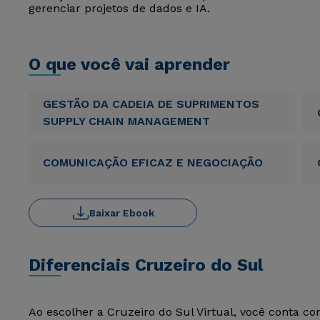
gerenciar projetos de dados e IA.
O que você vai aprender
GESTÃO DA CADEIA DE SUPRIMENTOS
SUPPLY CHAIN MANAGEMENT
COMUNICAÇÃO EFICAZ E NEGOCIAÇÃO
Baixar Ebook
Diferenciais Cruzeiro do Sul
Ao escolher a Cruzeiro do Sul Virtual, você conta c