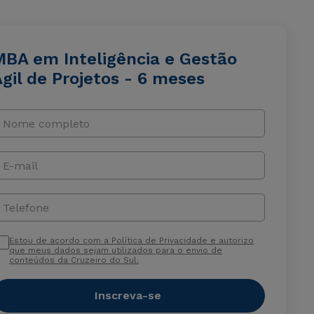
MBA em Inteligência e Gestão
gil de Projetos - 6 meses
Nome completo
E-mail
Telefone
Estou de acordo com a Política de Privacidade e autorizo
que meus dados sejam utilizados para o envio de
conteúdos da Cruzeiro do Sul.
Inscreva-se