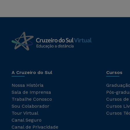
A Cruzeiro do Sul
Cursos
Nossa História
Graduaçã
Sala de Imprensa
Pós-gradu
Trabalhe Conosco
Cursos de
Sou Colaborador
Cursos Liv
Tour Virtual
Cursos Té
Canal Seguro
Canal de Privacidade