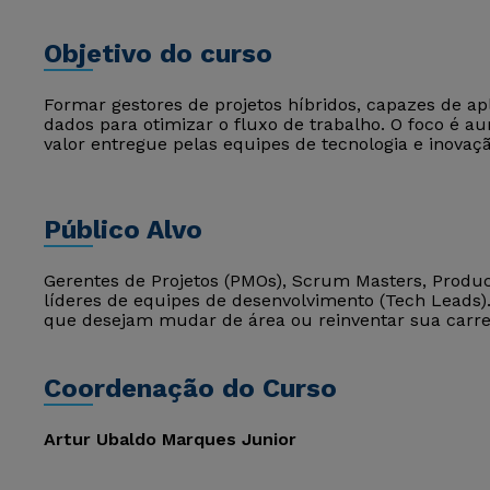
Objetivo do curso
Formar gestores de projetos híbridos, capazes de aplica
dados para otimizar o fluxo de trabalho. O foco é aum
valor entregue pelas equipes de tecnologia e inovaçã
Público Alvo
Gerentes de Projetos (PMOs), Scrum Masters, Produc
líderes de equipes de desenvolvimento (Tech Leads
que desejam mudar de área ou reinventar sua carre
Coordenação do Curso
Artur Ubaldo Marques Junior