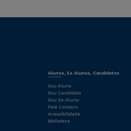
Alunos, Ex Alunos, Candidatos
Sou Aluno
Sou Candidato
Sou Ex-Aluno
Fale Conosco
Acessibilidade
Biblioteca