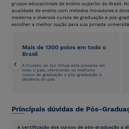
grupos educacionais de ensino superior do Brasil. 
qualidade de ensino com métodos inovadores e docen
moderna e diversos cursos de graduação e pós-grad
escolher a melhor opção para sua jornada universitá
Mais de 1300 polos em todo o
Brasil
A Cruzeiro do Sul Virtual está presente em
todo o país, oferecendo os melhores
cursos de graduação e pós-graduação a
distância do país
Principais dúvidas de Pós-Gradua
A certificação dos cursos de pós-graduação a d