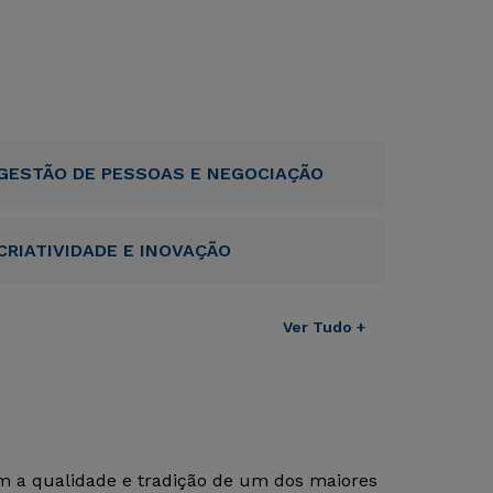
GESTÃO DE PESSOAS E NEGOCIAÇÃO
CRIATIVIDADE E INOVAÇÃO
Ver Tudo +
om a qualidade e tradição de um dos maiores