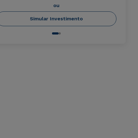
ou
Simular Investimento