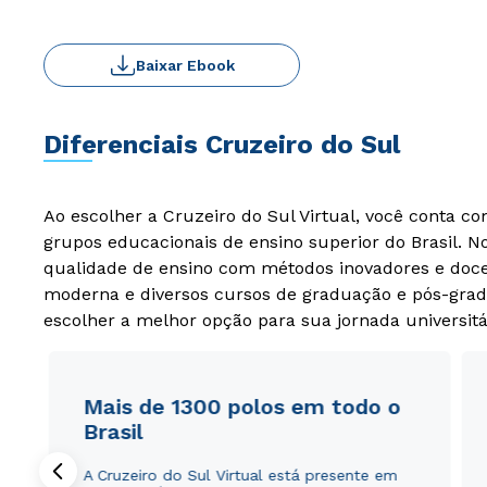
Baixar Ebook
Diferenciais Cruzeiro do Sul
Ao escolher a Cruzeiro do Sul Virtual, você conta c
grupos educacionais de ensino superior do Brasil. 
qualidade de ensino com métodos inovadores e docen
moderna e diversos cursos de graduação e pós-grad
escolher a melhor opção para sua jornada universitá
Mais de 1300 polos em todo o
Brasil
A Cruzeiro do Sul Virtual está presente em