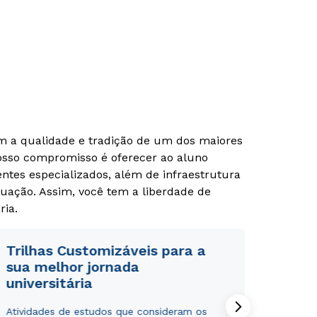
om a qualidade e tradição de um dos maiores
Nosso compromisso é oferecer ao aluno
tes especializados, além de infraestrutura
uação. Assim, você tem a liberdade de
ria.
Trilhas Customizáveis para a
sua melhor jornada
universitária
Atividades de estudos que consideram os