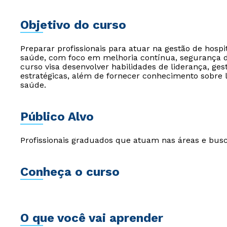
Objetivo do curso
Preparar profissionais para atuar na gestão de hospi
saúde, com foco em melhoria contínua, segurança d
curso visa desenvolver habilidades de liderança, ge
estratégicas, além de fornecer conhecimento sobre 
saúde.
Público Alvo
Profissionais graduados que atuam nas áreas e bu
Conheça o curso
O que você vai aprender