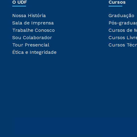
O UDF
Cursos
Nossa História
Graduação
Sala de Imprensa
Pós-gradua
Trabalhe Conosco
Cursos de 
Sou Colaborador
Cursos Livr
Tour Presencial
Cursos Técn
Ética e Integridade