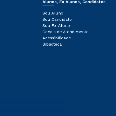
Alunos, Ex Alunos, Candidatos
Sou Aluno
Sou Candidato
Sou Ex-Aluno
Canais de Atendimento
Acessibilidade
Biblioteca