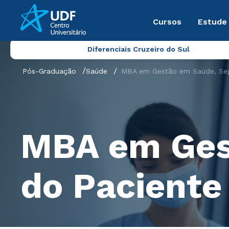
Cursos
Estude
Diferenciais Cruzeiro do Sul
Pós-Graduação
Saúde
MBA em Gestão em Saúde, Segu
MBA em Ges
do Paciente