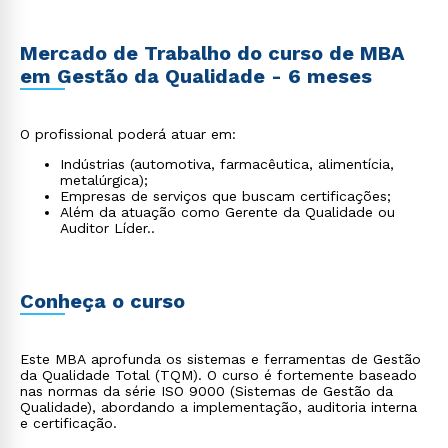
Mercado de Trabalho do curso de MBA
em Gestão da Qualidade - 6 meses
O profissional poderá atuar em:
Indústrias (automotiva, farmacêutica, alimentícia,
metalúrgica);
Empresas de serviços que buscam certificações;
Além da atuação como Gerente da Qualidade ou
Auditor Líder..
Conheça o curso
Este MBA aprofunda os sistemas e ferramentas de Gestão
da Qualidade Total (TQM). O curso é fortemente baseado
nas normas da série ISO 9000 (Sistemas de Gestão da
Qualidade), abordando a implementação, auditoria interna
e certificação.