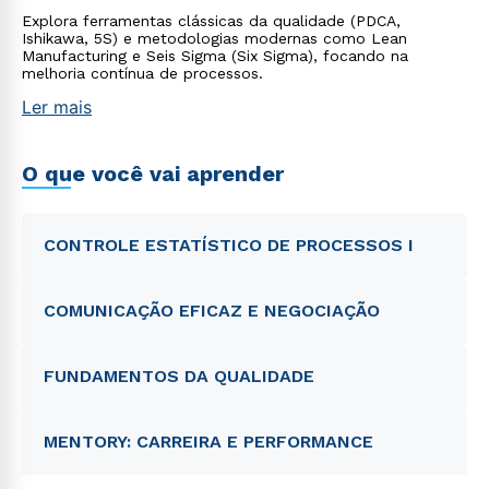
Explora ferramentas clássicas da qualidade (PDCA,
Ishikawa, 5S) e metodologias modernas como Lean
Manufacturing e Seis Sigma (Six Sigma), focando na
melhoria contínua de processos.
Ler mais
O que você vai aprender
CONTROLE ESTATÍSTICO DE PROCESSOS I
COMUNICAÇÃO EFICAZ E NEGOCIAÇÃO
FUNDAMENTOS DA QUALIDADE
MENTORY: CARREIRA E PERFORMANCE