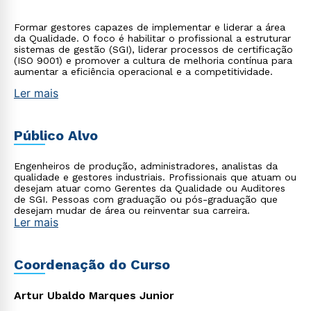
Formar gestores capazes de implementar e liderar a área
da Qualidade. O foco é habilitar o profissional a estruturar
sistemas de gestão (SGI), liderar processos de certificação
(ISO 9001) e promover a cultura de melhoria contínua para
aumentar a eficiência operacional e a competitividade.
Ler mais
Público Alvo
Engenheiros de produção, administradores, analistas da
qualidade e gestores industriais. Profissionais que atuam ou
desejam atuar como Gerentes da Qualidade ou Auditores
de SGI. Pessoas com graduação ou pós-graduação que
desejam mudar de área ou reinventar sua carreira.
Ler mais
Coordenação do Curso
Artur Ubaldo Marques Junior