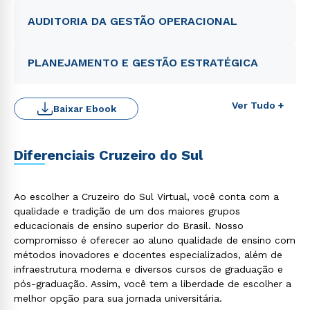
AUDITORIA DA GESTÃO OPERACIONAL
PLANEJAMENTO E GESTÃO ESTRATÉGICA
Ver Tudo +
Baixar Ebook
Diferenciais Cruzeiro do Sul
Ao escolher a Cruzeiro do Sul Virtual, você conta com a
qualidade e tradição de um dos maiores grupos
educacionais de ensino superior do Brasil. Nosso
compromisso é oferecer ao aluno qualidade de ensino com
métodos inovadores e docentes especializados, além de
infraestrutura moderna e diversos cursos de graduação e
pós-graduação. Assim, você tem a liberdade de escolher a
melhor opção para sua jornada universitária.