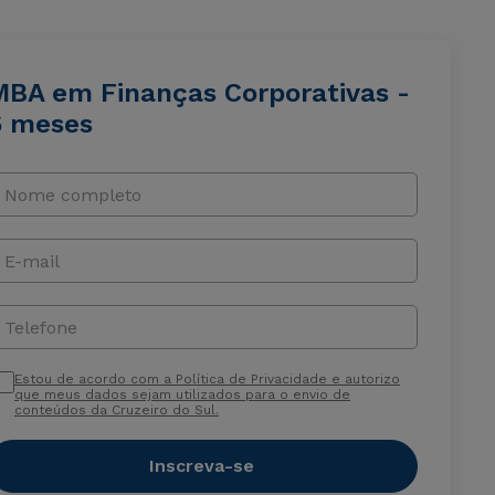
MBA em Finanças Corporativas -
6 meses
Nome completo
E-mail
Telefone
Estou de acordo com a Política de Privacidade e autorizo
que meus dados sejam utilizados para o envio de
conteúdos da Cruzeiro do Sul.
Inscreva-se