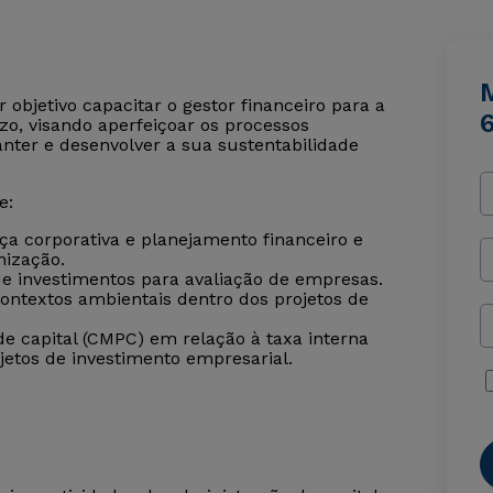
r objetivo capacitar o gestor financeiro para a
zo, visando aperfeiçoar os processos
nter e desenvolver a sua sustentabilidade
e:
ça corporativa e planejamento financeiro e
nização.
de investimentos para avaliação de empresas.
contextos ambientais dentro dos projetos de
 capital (CMPC) em relação à taxa interna
jetos de investimento empresarial.