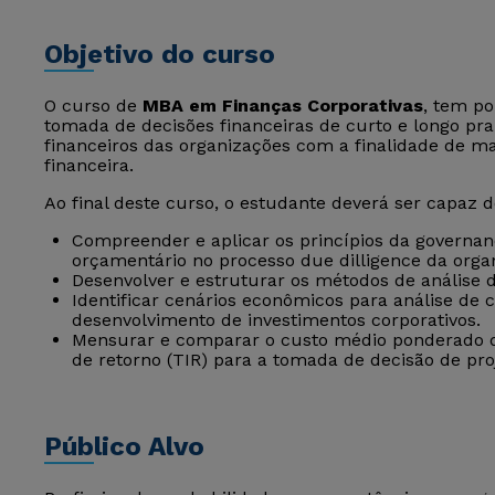
Objetivo do curso
O curso de
MBA em Finanças Corporativas
, tem po
tomada de decisões financeiras de curto e longo pra
financeiros das organizações com a finalidade de ma
financeira.
Ao final deste curso, o estudante deverá ser capaz d
Compreender e aplicar os princípios da governan
orçamentário no processo due dilligence da orga
Desenvolver e estruturar os métodos de análise 
Identificar cenários econômicos para análise de 
desenvolvimento de investimentos corporativos.
Mensurar e comparar o custo médio ponderado de
de retorno (TIR) para a tomada de decisão de pro
Público Alvo