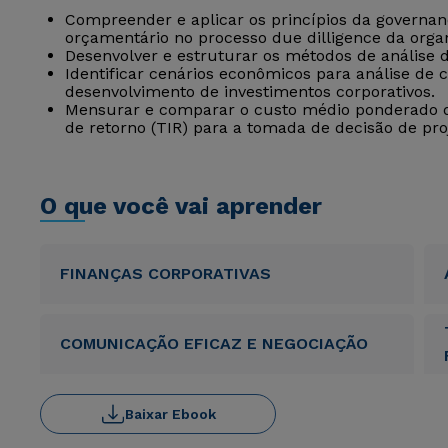
Compreender e aplicar os princípios da governan
orçamentário no processo due dilligence da orga
Desenvolver e estruturar os métodos de análise 
Identificar cenários econômicos para análise de 
desenvolvimento de investimentos corporativos.
Mensurar e comparar o custo médio ponderado de
de retorno (TIR) para a tomada de decisão de pro
O que você vai aprender
FINANÇAS CORPORATIVAS
COMUNICAÇÃO EFICAZ E NEGOCIAÇÃO
Baixar Ebook