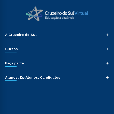
+
A Cruzeiro do Sul
+
Cursos
+
Faça parte
+
Alunos, Ex-Alunos, Candidatos