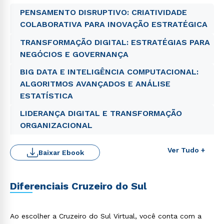
PENSAMENTO DISRUPTIVO: CRIATIVIDADE
COLABORATIVA PARA INOVAÇÃO ESTRATÉGICA
TRANSFORMAÇÃO DIGITAL: ESTRATÉGIAS PARA
NEGÓCIOS E GOVERNANÇA
BIG DATA E INTELIGÊNCIA COMPUTACIONAL:
ALGORITMOS AVANÇADOS E ANÁLISE
ESTATÍSTICA
LIDERANÇA DIGITAL E TRANSFORMAÇÃO
ORGANIZACIONAL
Ver Tudo +
Baixar Ebook
Rápido e fácil
WhatsApp
Diferenciais Cruzeiro do Sul
ou
Ao escolher a Cruzeiro do Sul Virtual, você conta com a