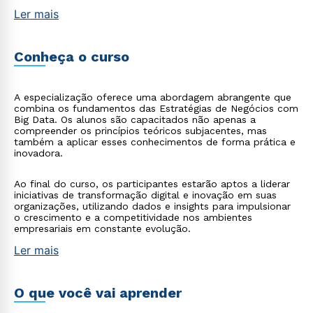
Ler mais
Conheça o curso
A especialização oferece uma abordagem abrangente que
combina os fundamentos das Estratégias de Negócios com
Big Data. Os alunos são capacitados não apenas a
compreender os princípios teóricos subjacentes, mas
também a aplicar esses conhecimentos de forma prática e
inovadora.
Ao final do curso, os participantes estarão aptos a liderar
iniciativas de transformação digital e inovação em suas
organizações, utilizando dados e insights para impulsionar
o crescimento e a competitividade nos ambientes
empresariais em constante evolução.
Ler mais
O que você vai aprender