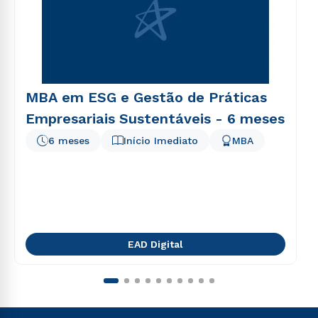
MBA em ESG e Gestão de Práticas
Empresariais Sustentáveis - 6 meses
6 meses
Início Imediato
MBA
EAD Digital