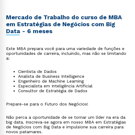
Mercado de Trabalho do curso de MBA
em Estratégias de Negócios com Big
Data - 6 meses
Este MBA prepara você para uma variedade de funções e
oportunidades de carreira, incluindo, mas não se limitando
a:
Cientista de Dados
Analista de Business Intelligence
Engenheiro de Machine Learning
Especialista em Inteligência Artificial
Consultor de Estratégia de Dados
Prepare-se para o Futuro dos Negócios!
Não perca a oportunidade de se tornar um líder na era da
big data. Inscreva-se agora em nosso MBA em Estratégias
de Negócios com Big Data e impulsione sua carreira para
novos patamares.