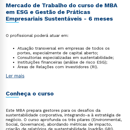
Mercado de Trabalho do curso de MBA
em ESG e Gestão de Práticas
Empresariais Sustentáveis - 6 meses
O profissional poderá atuar em:
Atuação transversal em empresas de todos os
portes, especialmente de capital aberto;
Consultorias especializadas em sustentabilidade;
Instituições financeiras (análise de risco ESG);
Áreas de Relações com Investidores (RI).
Ler mais
Conheça o curso
Este MBA prepara gestores para os desafios da
sustentabilidade corporativa, integrando-a à estratégia de
negócio. O curso aprofunda os três pilares (Environmental,
Social, Governance), abordando métricas de impacto,
criação de relatórios de sustentabilidade (padrão GRI),