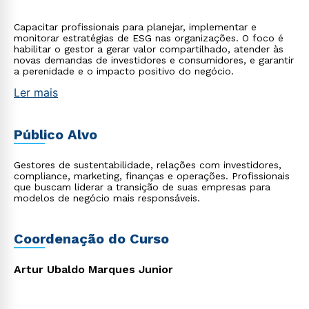
Capacitar profissionais para planejar, implementar e
monitorar estratégias de ESG nas organizações. O foco é
habilitar o gestor a gerar valor compartilhado, atender às
novas demandas de investidores e consumidores, e garantir
a perenidade e o impacto positivo do negócio.
Ler mais
Público Alvo
Gestores de sustentabilidade, relações com investidores,
compliance, marketing, finanças e operações. Profissionais
que buscam liderar a transição de suas empresas para
modelos de negócio mais responsáveis.
Coordenação do Curso
Artur Ubaldo Marques Junior