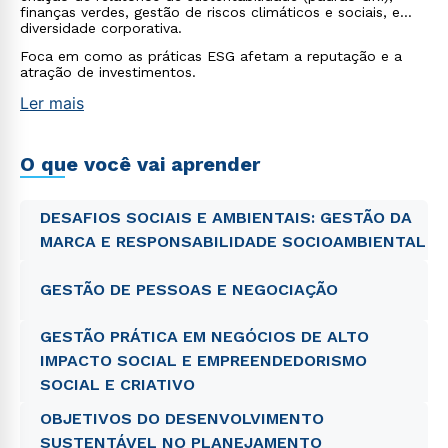
finanças verdes, gestão de riscos climáticos e sociais, e
diversidade corporativa.
Foca em como as práticas ESG afetam a reputação e a
atração de investimentos.
Ler mais
O que você vai aprender
DESAFIOS SOCIAIS E AMBIENTAIS: GESTÃO DA
MARCA E RESPONSABILIDADE SOCIOAMBIENTAL
GESTÃO DE PESSOAS E NEGOCIAÇÃO
GESTÃO PRÁTICA EM NEGÓCIOS DE ALTO
IMPACTO SOCIAL E EMPREENDEDORISMO
SOCIAL E CRIATIVO
OBJETIVOS DO DESENVOLVIMENTO
SUSTENTÁVEL NO PLANEJAMENTO