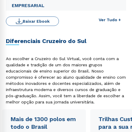
EMPRESARIAL
Ver Tudo +
Baixar Ebook
Diferenciais Cruzeiro do Sul
Ao escolher a Cruzeiro do Sul Virtual, você conta com a
qualidade e tradição de um dos maiores grupos
educacionais de ensino superior do Brasil. Nosso
Rápido e fácil
compromisso é oferecer ao aluno qualidade de ensino com
WhatsApp
métodos inovadores e docentes especializados, além de
infraestrutura moderna e diversos cursos de graduação e
ou
pós-graduação. Assim, você tem a liberdade de escolher a
melhor opção para sua jornada universitária.
Mais de 1300 polos em
Trilhas Cus
todo o Brasil
para a sua