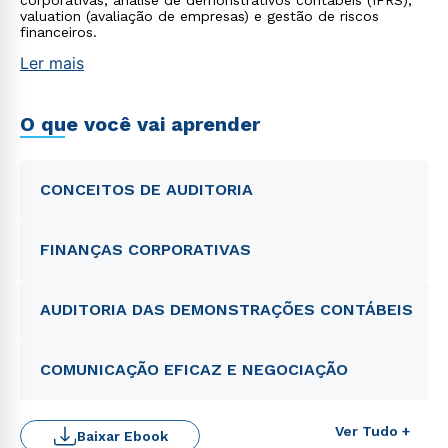
corporativas, análise de demonstrativos contábeis (IFRS),
valuation (avaliação de empresas) e gestão de riscos
financeiros.
Ler mais
O que você vai aprender
CONCEITOS DE AUDITORIA
FINANÇAS CORPORATIVAS
AUDITORIA DAS DEMONSTRAÇÕES CONTÁBEIS
COMUNICAÇÃO EFICAZ E NEGOCIAÇÃO
Ver Tudo +
Baixar Ebook