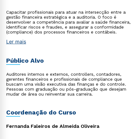
Capacitar profissionais para atuar na intersecção entre a
gestão financeira estratégica e a auditoria. O foco é
desenvolver a competência para avaliar a saúde financeira,
identificar riscos e fraudes, e assegurar a conformidade
(compliance) dos processos financeiros e contábeis.
Ler mais
Público Alvo
Auditores internos e externos, controllers, contadores,
gerentes financeiros e profissionais de compliance que
buscam uma visão executiva das finanças e do controle.
Pessoas com graduação ou pós-graduação que desejam
mudar de área ou reinventar sua carreira.
Coordenação do Curso
Fernanda Faleiros de Almeida Oliveira