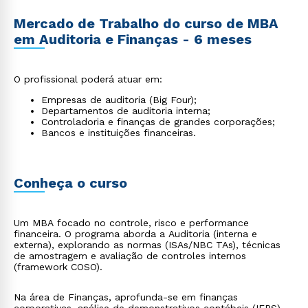
Mercado de Trabalho do curso de MBA
em Auditoria e Finanças - 6 meses
O profissional poderá atuar em:
Empresas de auditoria (Big Four);
Departamentos de auditoria interna;
Controladoria e finanças de grandes corporações;
Bancos e instituições financeiras.
Conheça o curso
Um MBA focado no controle, risco e performance
financeira. O programa aborda a Auditoria (interna e
externa), explorando as normas (ISAs/NBC TAs), técnicas
de amostragem e avaliação de controles internos
(framework COSO).
Na área de Finanças, aprofunda-se em finanças